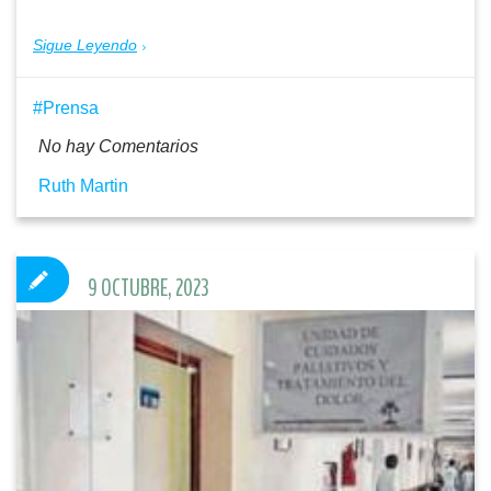
Sigue Leyendo
Prensa
No hay Comentarios
Ruth Martin
9 OCTUBRE, 2023