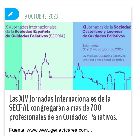
9 OCTUBRE, 2023
Las XIV Jornadas Internacionales de la
SECPAL congregarán a más de 700
profesionales de en Cuidados Paliativos.
Fuente: www.www.geriatricarea.com…