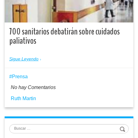
700 sanitarios debatirán sobre cuidados
paliativos
Sigue Leyendo
Prensa
No hay Comentarios
Ruth Martin
Buscar