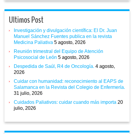
Ultimos Post
Investigación y divulgación científica: El Dr. Juan
Manuel Sánchez Fuentes publica en la revista
Medicina Paliativa
5 agosto, 2026
Reunión trimestral del Equipo de Atención
Psicosocial de León
5 agosto, 2026
Despedida de Saúl, R4 de Oncología.
4 agosto,
2026
Cuidar con humanidad: reconocimiento al EAPS de
Salamanca en la Revista del Colegio de Enfermería.
31 julio, 2026
Cuidados Paliativos: cuidar cuando más importa
20
julio, 2026