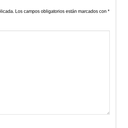
licada.
Los campos obligatorios están marcados con
*