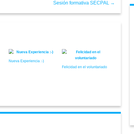
Sesión formativa SECPAL →
Nueva Experiencia :-)
Felicidad en el voluntariado