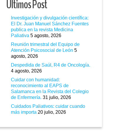
Ultimos Post
Investigación y divulgación científica:
El Dr. Juan Manuel Sánchez Fuentes
publica en la revista Medicina
Paliativa
5 agosto, 2026
Reunión trimestral del Equipo de
Atención Psicosocial de León
5
agosto, 2026
Despedida de Saúl, R4 de Oncología.
4 agosto, 2026
Cuidar con humanidad:
reconocimiento al EAPS de
Salamanca en la Revista del Colegio
de Enfermería.
31 julio, 2026
Cuidados Paliativos: cuidar cuando
más importa
20 julio, 2026