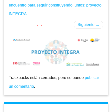
encuentro para seguir construyendo juntos: proyecto
INTEGRA
Siguiente
→
Trackbacks están cerrados, pero se puede
publicar
un comentario
.