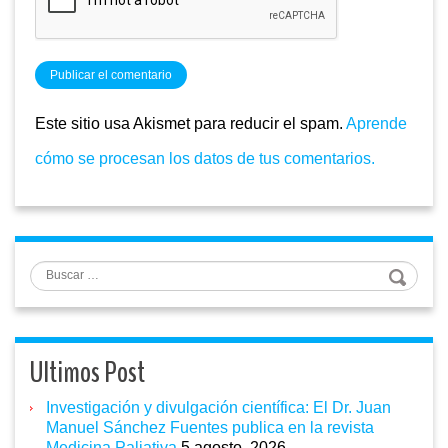
Este sitio usa Akismet para reducir el spam.
Aprende
cómo se procesan los datos de tus comentarios.
Buscar
Ultimos Post
Investigación y divulgación científica: El Dr. Juan
Manuel Sánchez Fuentes publica en la revista
Medicina Paliativa
5 agosto, 2026