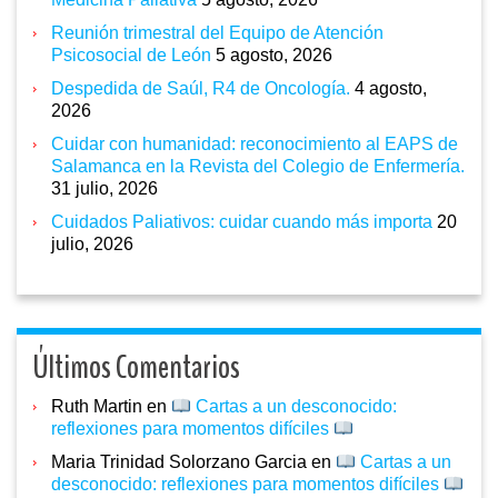
Reunión trimestral del Equipo de Atención
Psicosocial de León
5 agosto, 2026
Despedida de Saúl, R4 de Oncología.
4 agosto,
2026
Cuidar con humanidad: reconocimiento al EAPS de
Salamanca en la Revista del Colegio de Enfermería.
31 julio, 2026
Cuidados Paliativos: cuidar cuando más importa
20
julio, 2026
Últimos Comentarios
Ruth Martin
en
Cartas a un desconocido:
reflexiones para momentos difíciles
Maria Trinidad Solorzano Garcia
en
Cartas a un
desconocido: reflexiones para momentos difíciles