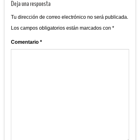
Deja una respuesta
Tu dirección de correo electrónico no será publicada.
Los campos obligatorios están marcados con
*
Comentario
*