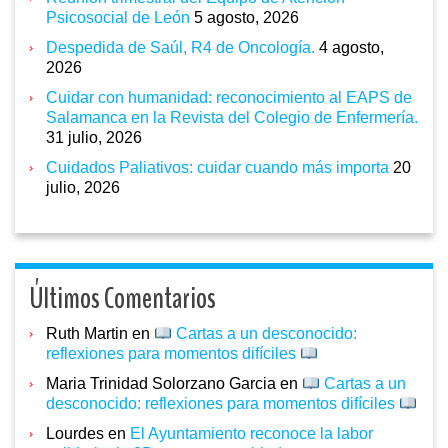
Psicosocial de León
5 agosto, 2026
Despedida de Saúl, R4 de Oncología.
4 agosto,
2026
Cuidar con humanidad: reconocimiento al EAPS de
Salamanca en la Revista del Colegio de Enfermería.
31 julio, 2026
Cuidados Paliativos: cuidar cuando más importa
20
julio, 2026
Últimos Comentarios
Ruth Martin
en
Cartas a un desconocido:
reflexiones para momentos difíciles
Maria Trinidad Solorzano Garcia
en
Cartas a un
desconocido: reflexiones para momentos difíciles
Lourdes
en
El Ayuntamiento reconoce la labor