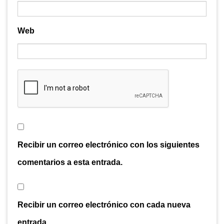
Web
Recibir un correo electrónico con los siguientes
comentarios a esta entrada.
Recibir un correo electrónico con cada nueva
entrada.