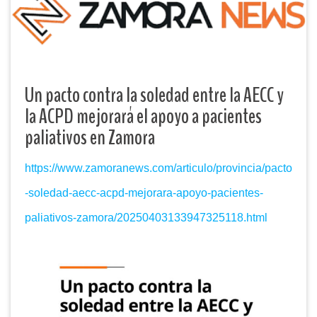
Un pacto contra la soledad entre la AECC y
la ACPD mejorará el apoyo a pacientes
paliativos en Zamora
https://www.zamoranews.com/articulo/provincia/pacto
-soledad-aecc-acpd-mejorara-apoyo-pacientes-
paliativos-zamora/20250403133947325118.html