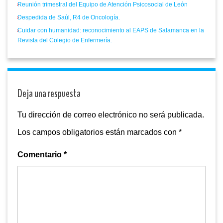
Reunión trimestral del Equipo de Atención Psicosocial de León
Despedida de Saúl, R4 de Oncología.
Cuidar con humanidad: reconocimiento al EAPS de Salamanca en la
Revista del Colegio de Enfermería.
Deja una respuesta
Tu dirección de correo electrónico no será publicada.
Los campos obligatorios están marcados con
*
Comentario
*