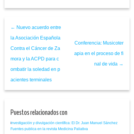
← Nuevo acuerdo entre
la Asociación Española
Conferencia: Musicoter
Contra el Cáncer de Za
apia en el proceso de fi
mora y la ACPD para c
nal de vida →
ombatir la soledad en p
acientes terminales
Puestos relacionados con
Investigación y divulgación científica: El Dr. Juan Manuel Sánchez
Fuentes publica en la revista Medicina Paliativa