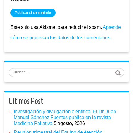
Este sitio usa Akismet para reducir el spam.
Aprende
cómo se procesan los datos de tus comentarios.
Buscar
Ultimos Post
Investigación y divulgación científica: El Dr. Juan
Manuel Sánchez Fuentes publica en la revista
Medicina Paliativa
5 agosto, 2026
Reunión trimestral del Equipo de Atención