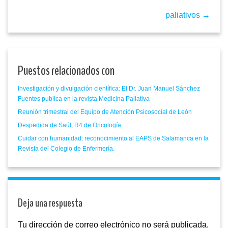
paliativos →
Puestos relacionados con
Investigación y divulgación científica: El Dr. Juan Manuel Sánchez
Fuentes publica en la revista Medicina Paliativa
Reunión trimestral del Equipo de Atención Psicosocial de León
Despedida de Saúl, R4 de Oncología.
Cuidar con humanidad: reconocimiento al EAPS de Salamanca en la
Revista del Colegio de Enfermería.
Deja una respuesta
Tu dirección de correo electrónico no será publicada.