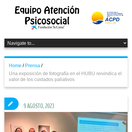
Home
/
Prensa
/
Una exposición de fotografía en el HUBU reivindica el
valor de los cuidados paliativos
9 AGOSTO, 2023