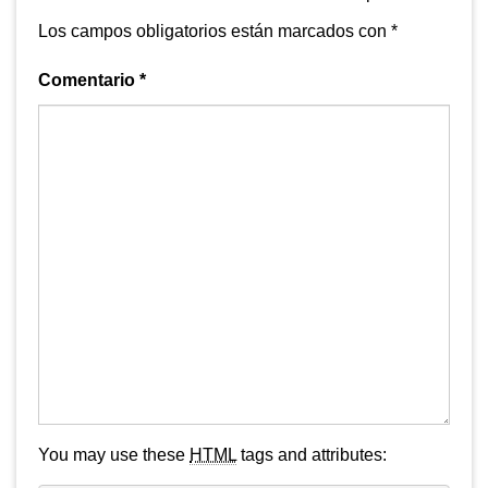
Los campos obligatorios están marcados con
*
Comentario
*
You may use these
HTML
tags and attributes: