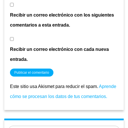
Recibir un correo electrónico con los siguientes
comentarios a esta entrada.
Recibir un correo electrónico con cada nueva
entrada.
Este sitio usa Akismet para reducir el spam.
Aprende
cómo se procesan los datos de tus comentarios.