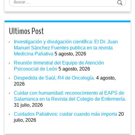
Buscar
Ultimos Post
Investigación y divulgación científica: El Dr. Juan
Manuel Sánchez Fuentes publica en la revista
Medicina Paliativa
5 agosto, 2026
Reunión trimestral del Equipo de Atención
Psicosocial de León
5 agosto, 2026
Despedida de Saúl, R4 de Oncología.
4 agosto,
2026
Cuidar con humanidad: reconocimiento al EAPS de
Salamanca en la Revista del Colegio de Enfermería.
31 julio, 2026
Cuidados Paliativos: cuidar cuando más importa
20
julio, 2026