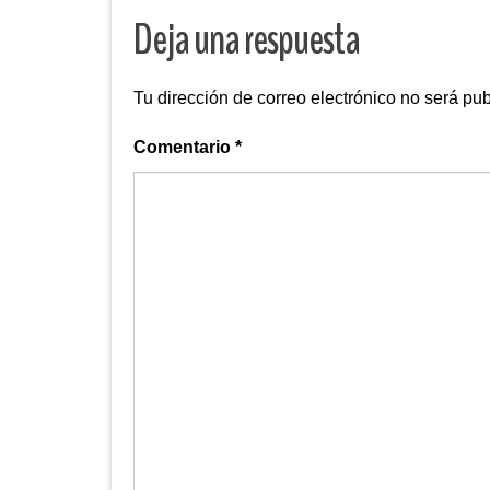
Deja una respuesta
Tu dirección de correo electrónico no será pub
Comentario
*