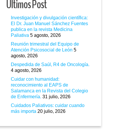
Ultimos Post
Investigación y divulgación científica:
El Dr. Juan Manuel Sánchez Fuentes
publica en la revista Medicina
Paliativa
5 agosto, 2026
Reunión trimestral del Equipo de
Atención Psicosocial de León
5
agosto, 2026
Despedida de Saúl, R4 de Oncología.
4 agosto, 2026
Cuidar con humanidad:
reconocimiento al EAPS de
Salamanca en la Revista del Colegio
de Enfermería.
31 julio, 2026
Cuidados Paliativos: cuidar cuando
más importa
20 julio, 2026