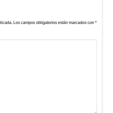
licada.
Los campos obligatorios están marcados con
*