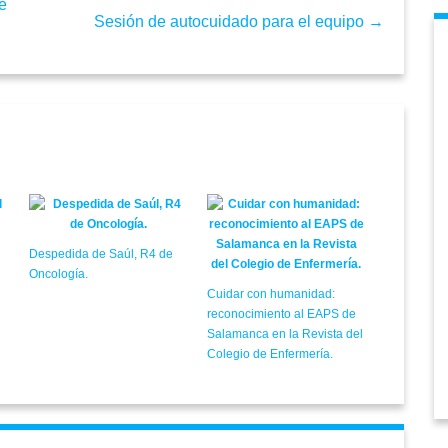
e
Sesión de autocuidado para el equipo →
Despedida de Saúl, R4 de
Oncología.
Cuidar con humanidad:
reconocimiento al EAPS de
Salamanca en la Revista del
Colegio de Enfermería.