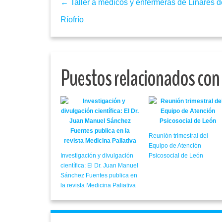
← Taller a médicos y enfermeras de Linares d
Ríofrío
Puestos relacionados con
Reunión trimestral del
Equipo de Atención
Investigación y divulgación
Psicosocial de León
científica: El Dr. Juan Manuel
Sánchez Fuentes publica en
la revista Medicina Paliativa