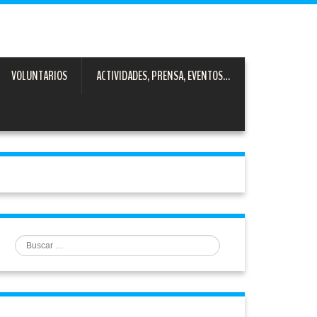
VOLUNTARIOS
ACTIVIDADES, PRENSA, EVENTOS…
Buscar