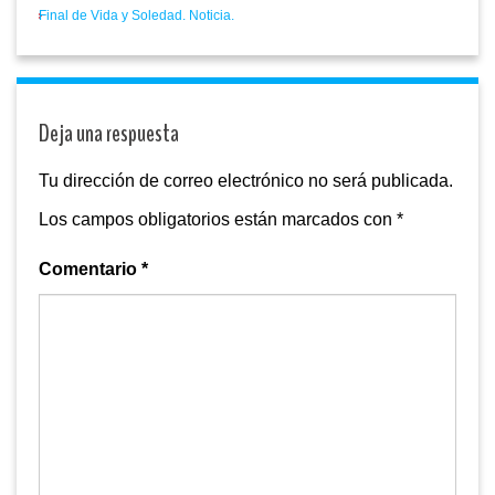
Final de Vida y Soledad. Noticia.
Deja una respuesta
Tu dirección de correo electrónico no será publicada.
Los campos obligatorios están marcados con
*
Comentario
*