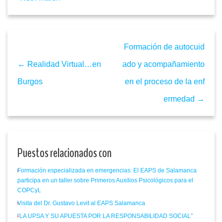
Formación de autocuid
← Realidad Virtual…en
ado y acompañamiento
Burgos
en el proceso de la enf
ermedad →
Puestos relacionados con
Formación especializada en emergencias: El EAPS de Salamanca
participa en un taller sobre Primeros Auxilios Psicológicos para el
COPCyL
Visita del Dr. Gustavo Levit al EAPS Salamanca
“LA UPSA Y SU APUESTA POR LA RESPONSABILIDAD SOCIAL”