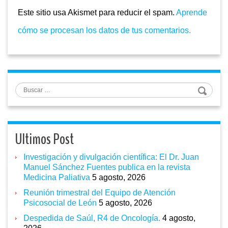
Este sitio usa Akismet para reducir el spam.
Aprende
cómo se procesan los datos de tus comentarios.
Buscar
Ultimos Post
Investigación y divulgación científica: El Dr. Juan
Manuel Sánchez Fuentes publica en la revista
Medicina Paliativa
5 agosto, 2026
Reunión trimestral del Equipo de Atención
Psicosocial de León
5 agosto, 2026
Despedida de Saúl, R4 de Oncología.
4 agosto,