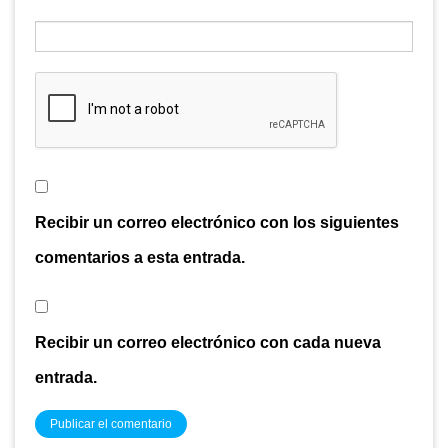
Recibir un correo electrónico con los siguientes
comentarios a esta entrada.
Recibir un correo electrónico con cada nueva
entrada.