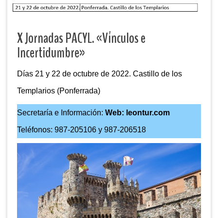
X Jornadas PACYL. «Vínculos e
Incertidumbre»
Días 21 y 22 de octubre de 2022. Castillo de los
Templarios (Ponferrada)
Secretaría e Información:
Web: leontur.com
Teléfonos: 987-205106 y 987-206518