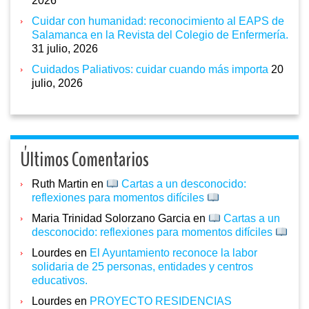
2026
Cuidar con humanidad: reconocimiento al EAPS de
Salamanca en la Revista del Colegio de Enfermería.
31 julio, 2026
Cuidados Paliativos: cuidar cuando más importa
20
julio, 2026
Últimos Comentarios
Ruth Martin
en
Cartas a un desconocido:
reflexiones para momentos difíciles
Maria Trinidad Solorzano Garcia
en
Cartas a un
desconocido: reflexiones para momentos difíciles
Lourdes
en
El Ayuntamiento reconoce la labor
solidaria de 25 personas, entidades y centros
educativos.
Lourdes
en
PROYECTO RESIDENCIAS