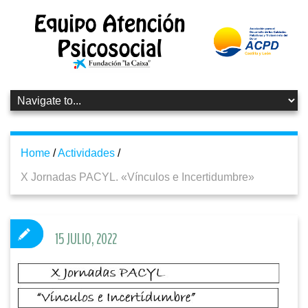
Home
/
Actividades
/
X Jornadas PACYL. «Vínculos e Incertidumbre»
15 JULIO, 2022