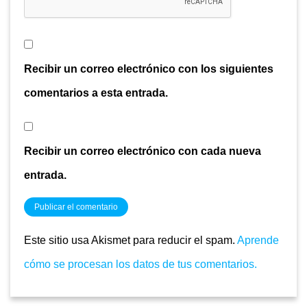
Recibir un correo electrónico con los siguientes
comentarios a esta entrada.
Recibir un correo electrónico con cada nueva
entrada.
Este sitio usa Akismet para reducir el spam.
Aprende
cómo se procesan los datos de tus comentarios.