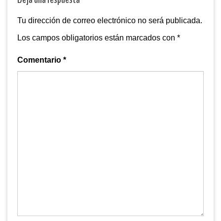
Tu dirección de correo electrónico no será publicada.
Los campos obligatorios están marcados con
*
Comentario
*