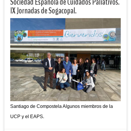
Sociedad Española de Cuidados Paliativos.
IX Jornadas de Sogacopal.
Santiago de Compostela Algunos miembros de la
UCP y el EAPS.