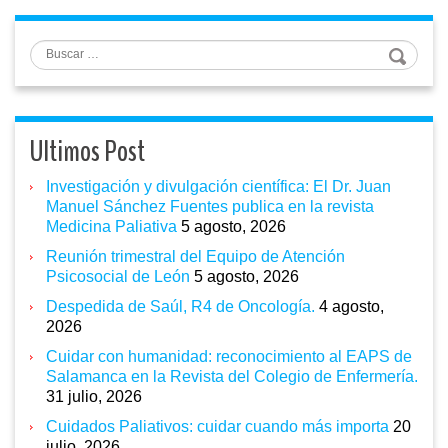
Buscar
Ultimos Post
Investigación y divulgación científica: El Dr. Juan
Manuel Sánchez Fuentes publica en la revista
Medicina Paliativa
5 agosto, 2026
Reunión trimestral del Equipo de Atención
Psicosocial de León
5 agosto, 2026
Despedida de Saúl, R4 de Oncología.
4 agosto,
2026
Cuidar con humanidad: reconocimiento al EAPS de
Salamanca en la Revista del Colegio de Enfermería.
31 julio, 2026
Cuidados Paliativos: cuidar cuando más importa
20
julio, 2026