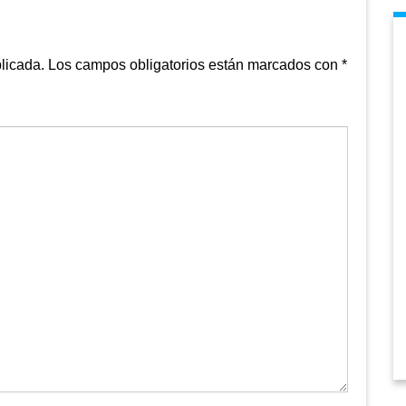
licada.
Los campos obligatorios están marcados con
*