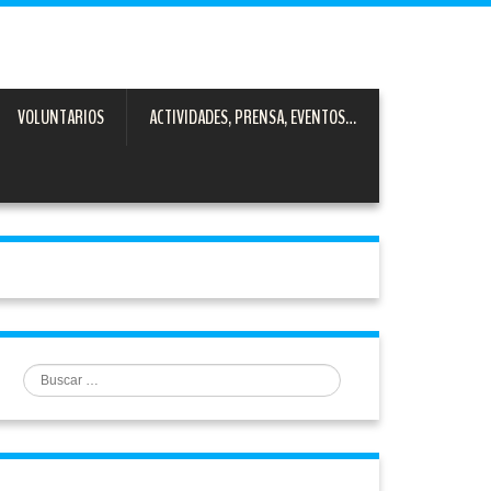
VOLUNTARIOS
ACTIVIDADES, PRENSA, EVENTOS…
Buscar