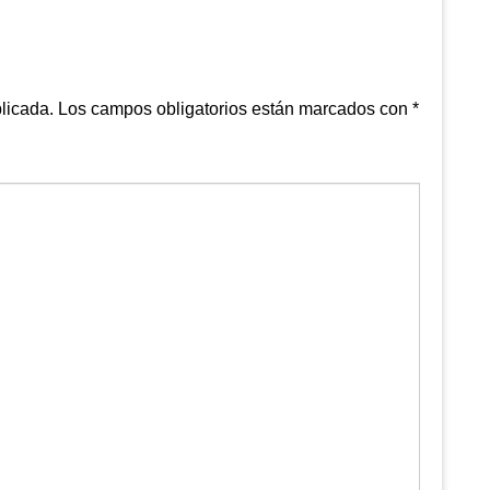
licada.
Los campos obligatorios están marcados con
*