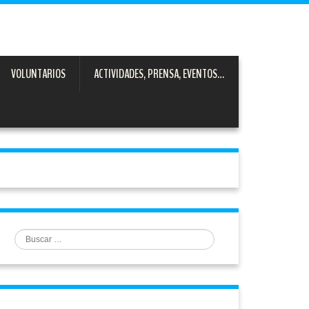
VOLUNTARIOS
ACTIVIDADES, PRENSA, EVENTOS…
Buscar