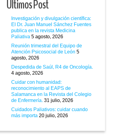
Ultimos Post
Investigación y divulgación científica:
El Dr. Juan Manuel Sánchez Fuentes
publica en la revista Medicina
Paliativa
5 agosto, 2026
Reunión trimestral del Equipo de
Atención Psicosocial de León
5
agosto, 2026
Despedida de Saúl, R4 de Oncología.
4 agosto, 2026
Cuidar con humanidad:
reconocimiento al EAPS de
Salamanca en la Revista del Colegio
de Enfermería.
31 julio, 2026
Cuidados Paliativos: cuidar cuando
más importa
20 julio, 2026