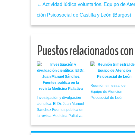
← Actividad lúdica voluntarios. Equipo de Ate
ción Psicosocial de Castilla y León (Burgos)
Puestos relacionados con
Reunión trimestral del
Equipo de Atención
Investigación y divulgación
Psicosocial de León
científica: El Dr. Juan Manuel
Sánchez Fuentes publica en
la revista Medicina Paliativa