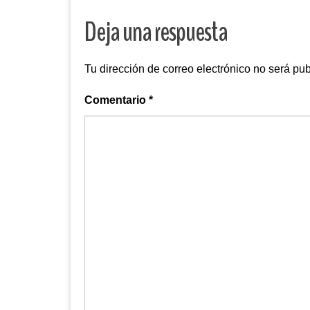
Deja una respuesta
Tu dirección de correo electrónico no será pub
Comentario
*