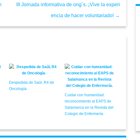
n
III Jornada informativa de ong´s. ¡Vive la experi
encia de hacer voluntariado! →
Despedida de Saúl, R4 de
Oncología.
Cuidar con humanidad:
reconocimiento al EAPS de
Salamanca en la Revista del
Colegio de Enfermería.