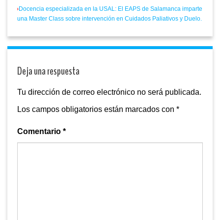
Docencia especializada en la USAL: El EAPS de Salamanca imparte
una Master Class sobre intervención en Cuidados Paliativos y Duelo.
Deja una respuesta
Tu dirección de correo electrónico no será publicada.
Los campos obligatorios están marcados con
*
Comentario
*