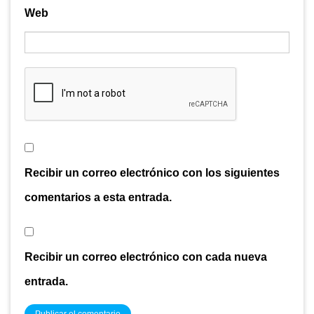
Web
Recibir un correo electrónico con los siguientes
comentarios a esta entrada.
Recibir un correo electrónico con cada nueva
entrada.