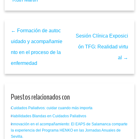
← Formación de autoc
Sesión Clínica Exposici
uidado y acompañamie
ón TFG: Realidad virtu
nto en el proceso de la
al →
enfermedad
Puestos relacionados con
Cuidados Paliativos: cuidar cuando más importa
Habilidades Blandas en Cuidados Paliativos
Innovación en el acompañamiento: El EAPS de Salamanca comparte
la experiencia del Programa HENKO en las Jornadas Anuales de
Sevilla.