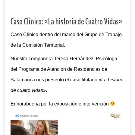
Caso Clínico: «La historia de Cuatro Vidas»
Caso Clínico dentro del marco del Grupo de Trabajo
de la Comisión Territorial.
Nuestra compañera Teresa Hernández, Psicóloga
del Programa de Atención de Residencias de
Salamanca nos presentó el caso titulado
«La historia
de cuatro vidas»
.
Enhorabuena por la exposición e intervención