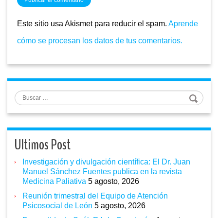
Este sitio usa Akismet para reducir el spam.
Aprende
cómo se procesan los datos de tus comentarios.
Buscar
Ultimos Post
Investigación y divulgación científica: El Dr. Juan
Manuel Sánchez Fuentes publica en la revista
Medicina Paliativa
5 agosto, 2026
Reunión trimestral del Equipo de Atención
Psicosocial de León
5 agosto, 2026