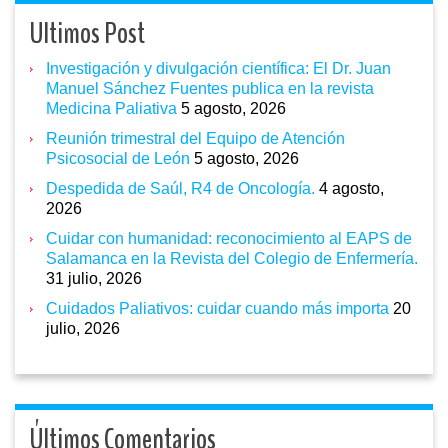
Ultimos Post
Investigación y divulgación científica: El Dr. Juan
Manuel Sánchez Fuentes publica en la revista
Medicina Paliativa
5 agosto, 2026
Reunión trimestral del Equipo de Atención
Psicosocial de León
5 agosto, 2026
Despedida de Saúl, R4 de Oncología.
4 agosto,
2026
Cuidar con humanidad: reconocimiento al EAPS de
Salamanca en la Revista del Colegio de Enfermería.
31 julio, 2026
Cuidados Paliativos: cuidar cuando más importa
20
julio, 2026
Últimos Comentarios