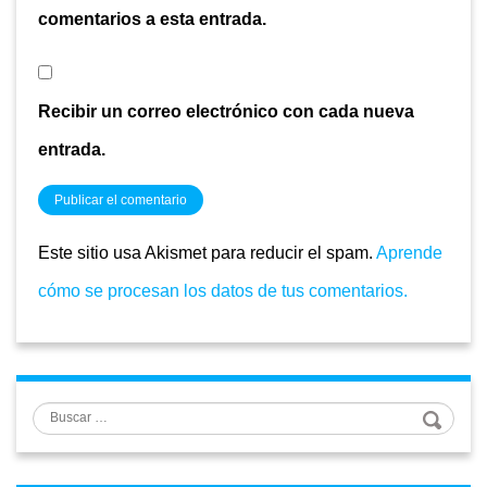
comentarios a esta entrada.
Recibir un correo electrónico con cada nueva
entrada.
Este sitio usa Akismet para reducir el spam.
Aprende
cómo se procesan los datos de tus comentarios.
Buscar