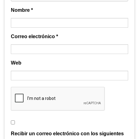
Nombre
*
Correo electrónico
*
Web
Recibir un correo electrónico con los siguientes