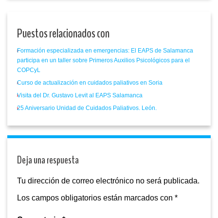
Puestos relacionados con
Formación especializada en emergencias: El EAPS de Salamanca
participa en un taller sobre Primeros Auxilios Psicológicos para el
COPCyL
Curso de actualización en cuidados paliativos en Soria
Visita del Dr. Gustavo Levit al EAPS Salamanca
25 Aniversario Unidad de Cuidados Paliativos. León.
Deja una respuesta
Tu dirección de correo electrónico no será publicada.
Los campos obligatorios están marcados con
*