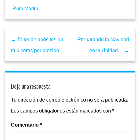
Ruth Martin
← Taller de apósitos pa
Preparando la Navidad
ra úlceras por presión
en la Unidad… →
Deja una respuesta
Tu dirección de correo electrónico no será publicada.
Los campos obligatorios están marcados con
*
Comentario
*