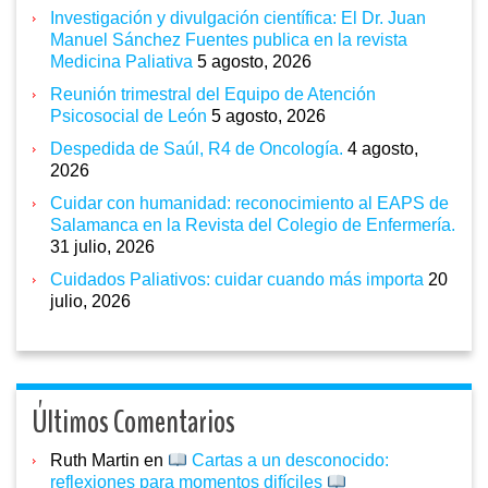
Investigación y divulgación científica: El Dr. Juan
Manuel Sánchez Fuentes publica en la revista
Medicina Paliativa
5 agosto, 2026
Reunión trimestral del Equipo de Atención
Psicosocial de León
5 agosto, 2026
Despedida de Saúl, R4 de Oncología.
4 agosto,
2026
Cuidar con humanidad: reconocimiento al EAPS de
Salamanca en la Revista del Colegio de Enfermería.
31 julio, 2026
Cuidados Paliativos: cuidar cuando más importa
20
julio, 2026
Últimos Comentarios
Ruth Martin
en
Cartas a un desconocido:
reflexiones para momentos difíciles