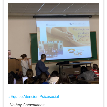
Equipo Atención Psicosocial
No hay Comentarios