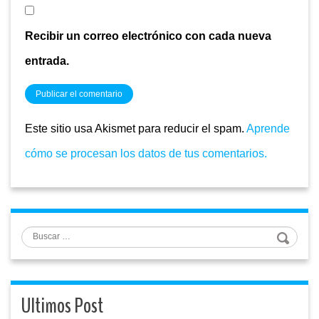
Recibir un correo electrónico con cada nueva
entrada.
Este sitio usa Akismet para reducir el spam.
Aprende
cómo se procesan los datos de tus comentarios.
Buscar
Ultimos Post