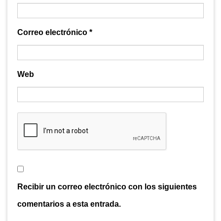
Correo electrónico
*
Web
Recibir un correo electrónico con los siguientes
comentarios a esta entrada.