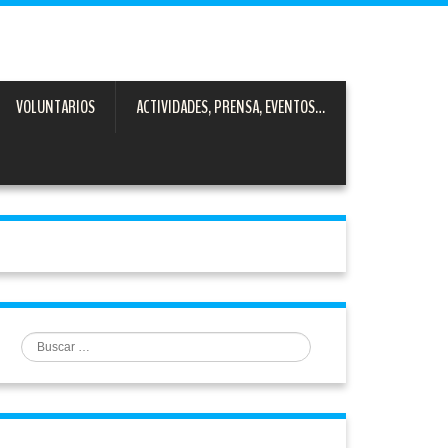
VOLUNTARIOS
ACTIVIDADES, PRENSA, EVENTOS…
Buscar