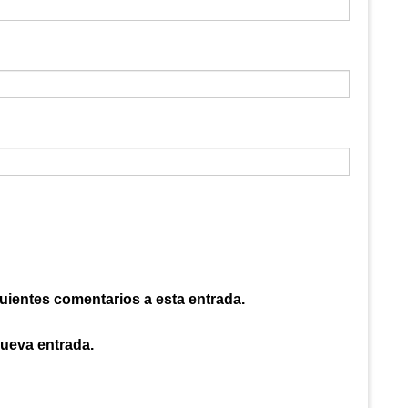
guientes comentarios a esta entrada.
nueva entrada.