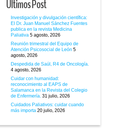
Ultimos Post
Investigación y divulgación científica:
El Dr. Juan Manuel Sánchez Fuentes
publica en la revista Medicina
Paliativa
5 agosto, 2026
Reunión trimestral del Equipo de
Atención Psicosocial de León
5
agosto, 2026
Despedida de Saúl, R4 de Oncología.
4 agosto, 2026
Cuidar con humanidad:
reconocimiento al EAPS de
Salamanca en la Revista del Colegio
de Enfermería.
31 julio, 2026
Cuidados Paliativos: cuidar cuando
más importa
20 julio, 2026