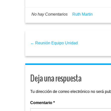
No hay Comentarios
Ruth Martin
← Reunión Equipo Unidad
Deja una respuesta
Tu dirección de correo electrónico no será pub
Comentario
*