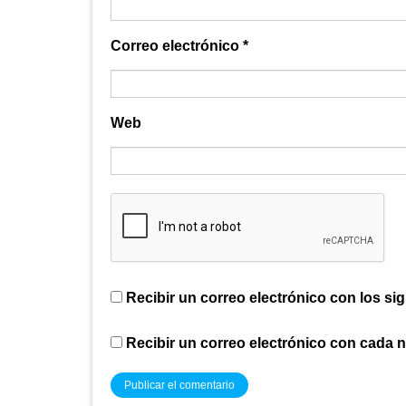
Correo electrónico
*
Web
Recibir un correo electrónico con los si
Recibir un correo electrónico con cada 