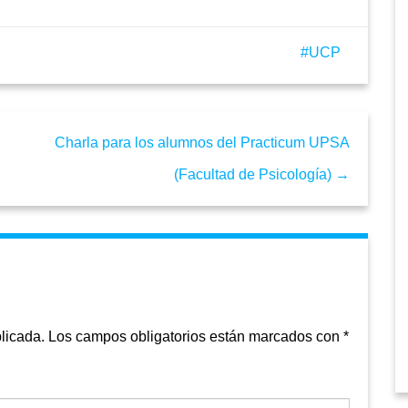
UCP
Charla para los alumnos del Practicum UPSA
(Facultad de Psicología) →
licada.
Los campos obligatorios están marcados con
*