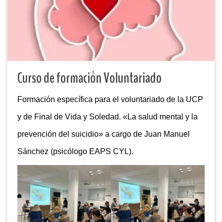
Curso de formación Voluntariado
Formación específica para el voluntariado de la UCP
y de Final de Vida y Soledad. «La salud mental y la
prevención del suicidio» a cargo de Juan Manuel
Sánchez (psicólogo EAPS CYL).