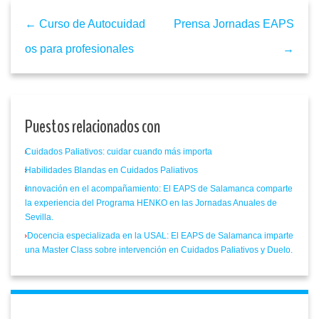
← Curso de Autocuidad
Prensa Jornadas EAPS
os para profesionales
→
Puestos relacionados con
Cuidados Paliativos: cuidar cuando más importa
Habilidades Blandas en Cuidados Paliativos
Innovación en el acompañamiento: El EAPS de Salamanca comparte
la experiencia del Programa HENKO en las Jornadas Anuales de
Sevilla.
Docencia especializada en la USAL: El EAPS de Salamanca imparte
una Master Class sobre intervención en Cuidados Paliativos y Duelo.