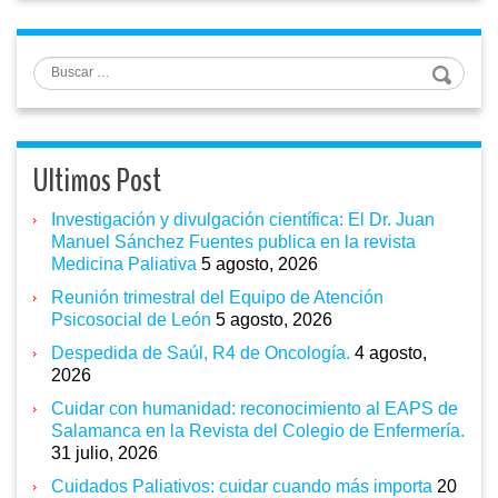
Buscar
Ultimos Post
Investigación y divulgación científica: El Dr. Juan
Manuel Sánchez Fuentes publica en la revista
Medicina Paliativa
5 agosto, 2026
Reunión trimestral del Equipo de Atención
Psicosocial de León
5 agosto, 2026
Despedida de Saúl, R4 de Oncología.
4 agosto,
2026
Cuidar con humanidad: reconocimiento al EAPS de
Salamanca en la Revista del Colegio de Enfermería.
31 julio, 2026
Cuidados Paliativos: cuidar cuando más importa
20