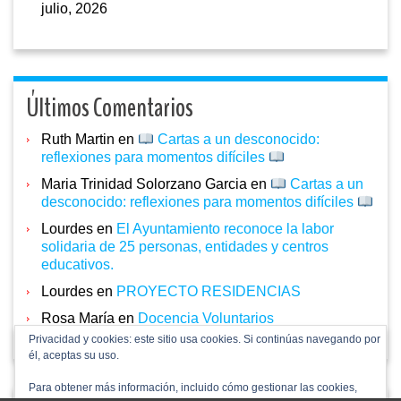
julio, 2026
Últimos Comentarios
Ruth Martin
en
Cartas a un desconocido:
reflexiones para momentos difíciles
Maria Trinidad Solorzano Garcia
en
Cartas a un
desconocido: reflexiones para momentos difíciles
Lourdes
en
El Ayuntamiento reconoce la labor
solidaria de 25 personas, entidades y centros
educativos.
Lourdes
en
PROYECTO RESIDENCIAS
Rosa María
en
Docencia Voluntarios
Privacidad y cookies: este sitio usa cookies. Si continúas navegando por
él, aceptas su uso.
Para obtener más información, incluido cómo gestionar las cookies,