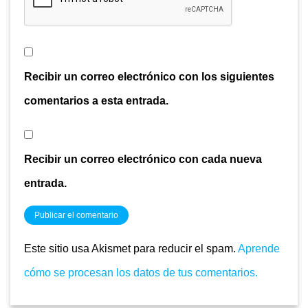
Recibir un correo electrónico con los siguientes
comentarios a esta entrada.
Recibir un correo electrónico con cada nueva
entrada.
Este sitio usa Akismet para reducir el spam.
Aprende
cómo se procesan los datos de tus comentarios.