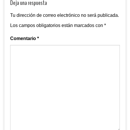
Deja una respuesta
Tu dirección de correo electrónico no será publicada.
Los campos obligatorios están marcados con
*
Comentario
*