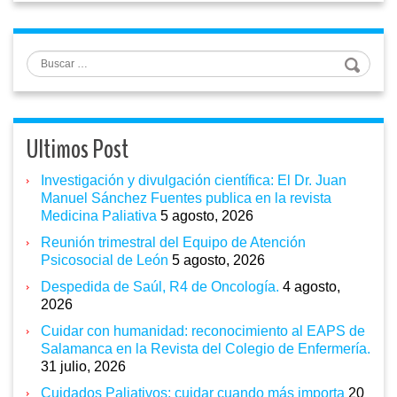
Buscar
Ultimos Post
Investigación y divulgación científica: El Dr. Juan
Manuel Sánchez Fuentes publica en la revista
Medicina Paliativa
5 agosto, 2026
Reunión trimestral del Equipo de Atención
Psicosocial de León
5 agosto, 2026
Despedida de Saúl, R4 de Oncología.
4 agosto,
2026
Cuidar con humanidad: reconocimiento al EAPS de
Salamanca en la Revista del Colegio de Enfermería.
31 julio, 2026
Cuidados Paliativos: cuidar cuando más importa
20