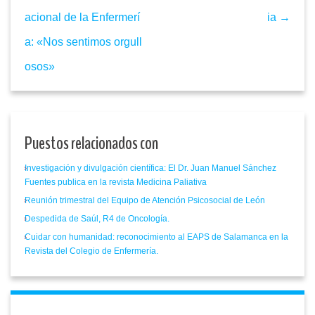
acional de la Enfermerí
ia →
a: «Nos sentimos orgull
osos»
Puestos relacionados con
Investigación y divulgación científica: El Dr. Juan Manuel Sánchez
Fuentes publica en la revista Medicina Paliativa
Reunión trimestral del Equipo de Atención Psicosocial de León
Despedida de Saúl, R4 de Oncología.
Cuidar con humanidad: reconocimiento al EAPS de Salamanca en la
Revista del Colegio de Enfermería.