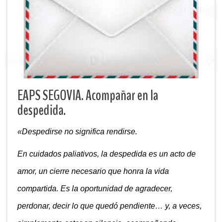
EAPS SEGOVIA. Acompañar en la
despedida.
«Despedirse no significa rendirse.
En cuidados paliativos, la despedida es un acto de
amor, un cierre necesario que honra la vida
compartida. Es la oportunidad de agradecer,
perdonar, decir lo que quedó pendiente… y, a veces,