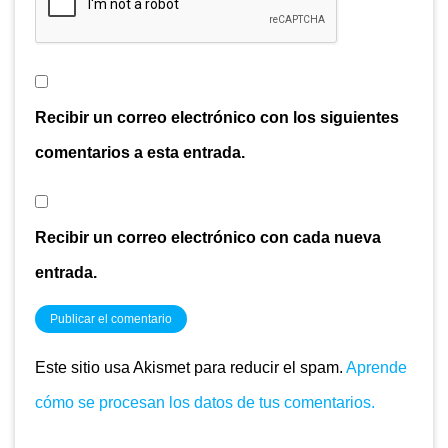
Recibir un correo electrónico con los siguientes
comentarios a esta entrada.
Recibir un correo electrónico con cada nueva
entrada.
Este sitio usa Akismet para reducir el spam.
Aprende
cómo se procesan los datos de tus comentarios.