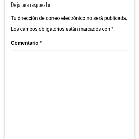
Deja una respuesta
Tu dirección de correo electrónico no será publicada.
Los campos obligatorios están marcados con
*
Comentario
*