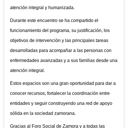
atención integral y humanizada.
Durante este encuentro se ha compartido el
funcionamiento del programa, su justificación, los
objetivos de intervención y las principales tareas
desarrolladas para acompañar a las personas con
enfermedades avanzadas y a sus familias desde una
atención integral.
Estos espacios son una gran oportunidad para dar a
conocer recursos, fortalecer la coordinación entre
entidades y seguir construyendo una red de apoyo
sólida en la sociedad zamorana.
Gracias al Foro Social de Zamora y a todas las