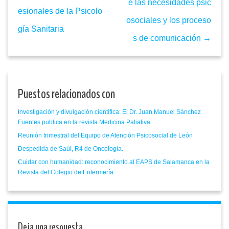
e las necesidades psic
esionales de la Psicolo
osociales y los proceso
gía Sanitaria
s de comunicación →
Puestos relacionados con
Investigación y divulgación científica: El Dr. Juan Manuel Sánchez
Fuentes publica en la revista Medicina Paliativa
Reunión trimestral del Equipo de Atención Psicosocial de León
Despedida de Saúl, R4 de Oncología.
Cuidar con humanidad: reconocimiento al EAPS de Salamanca en la
Revista del Colegio de Enfermería.
Deja una respuesta