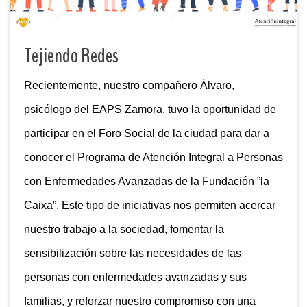
Tejiendo Redes
Recientemente, nuestro compañero Álvaro,
psicólogo del EAPS Zamora, tuvo la oportunidad de
participar en el Foro Social de la ciudad para dar a
conocer el Programa de Atención Integral a Personas
con Enfermedades Avanzadas de la Fundación ”la
Caixa”. Este tipo de iniciativas nos permiten acercar
nuestro trabajo a la sociedad, fomentar la
sensibilización sobre las necesidades de las
personas con enfermedades avanzadas y sus
familias, y reforzar nuestro compromiso con una