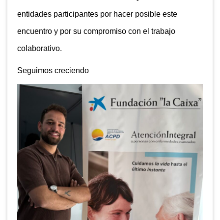
entidades participantes por hacer posible este
encuentro y por su compromiso con el trabajo
colaborativo.
Seguimos creciendo