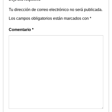
Tu dirección de correo electrónico no será publicada.
Los campos obligatorios están marcados con
*
Comentario
*