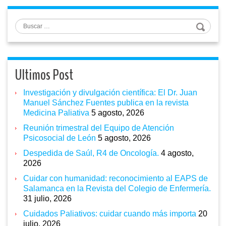
Buscar
Ultimos Post
Investigación y divulgación científica: El Dr. Juan
Manuel Sánchez Fuentes publica en la revista
Medicina Paliativa
5 agosto, 2026
Reunión trimestral del Equipo de Atención
Psicosocial de León
5 agosto, 2026
Despedida de Saúl, R4 de Oncología.
4 agosto,
2026
Cuidar con humanidad: reconocimiento al EAPS de
Salamanca en la Revista del Colegio de Enfermería.
31 julio, 2026
Cuidados Paliativos: cuidar cuando más importa
20
julio, 2026