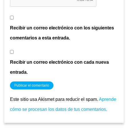
Recibir un correo electrónico con los siguientes
comentarios a esta entrada.
Recibir un correo electrónico con cada nueva
entrada.
Este sitio usa Akismet para reducir el spam.
Aprende
cómo se procesan los datos de tus comentarios.