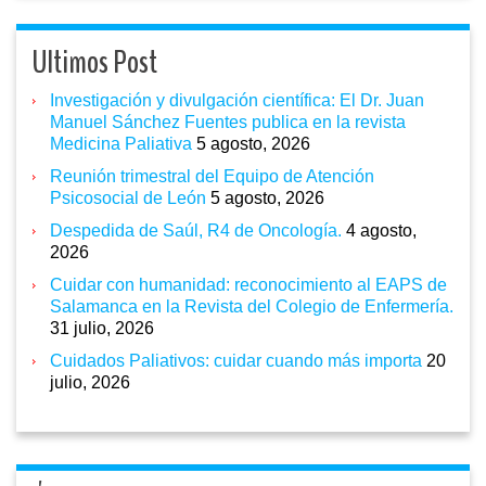
Ultimos Post
Investigación y divulgación científica: El Dr. Juan
Manuel Sánchez Fuentes publica en la revista
Medicina Paliativa
5 agosto, 2026
Reunión trimestral del Equipo de Atención
Psicosocial de León
5 agosto, 2026
Despedida de Saúl, R4 de Oncología.
4 agosto,
2026
Cuidar con humanidad: reconocimiento al EAPS de
Salamanca en la Revista del Colegio de Enfermería.
31 julio, 2026
Cuidados Paliativos: cuidar cuando más importa
20
julio, 2026