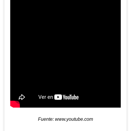
Fuente: www.youtube.com