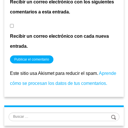
Recibir un correo electrónico con los siguientes
comentarios a esta entrada.
Recibir un correo electrónico con cada nueva
entrada.
Este sitio usa Akismet para reducir el spam.
Aprende
cómo se procesan los datos de tus comentarios.
Buscar