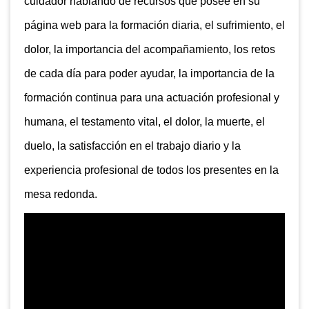
cuidador hablando de recursos que posee en su
página web para la formación diaria, el sufrimiento, el
dolor, la importancia del acompañamiento, los retos
de cada día para poder ayudar, la importancia de la
formación continua para una actuación profesional y
humana, el testamento vital, el dolor, la muerte, el
duelo, la satisfacción en el trabajo diario y la
experiencia profesional de todos los presentes en la
mesa redonda.