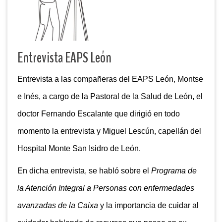
Entrevista EAPS León
Entrevista a las compañeras del EAPS León, Montse
e Inés, a cargo de la Pastoral de la Salud de León, el
doctor Fernando Escalante que dirigió en todo
momento la entrevista y Miguel Lescún, capellán del
Hospital Monte San Isidro de León.
En dicha entrevista, se habló sobre el
Programa de
la Atención Integral a Personas con enfermedades
avanzadas de la Caixa
y la importancia de cuidar al