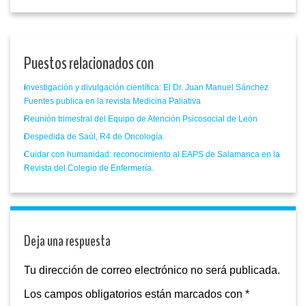
Puestos relacionados con
Investigación y divulgación científica: El Dr. Juan Manuel Sánchez
Fuentes publica en la revista Medicina Paliativa
Reunión trimestral del Equipo de Atención Psicosocial de León
Despedida de Saúl, R4 de Oncología.
Cuidar con humanidad: reconocimiento al EAPS de Salamanca en la
Revista del Colegio de Enfermería.
Deja una respuesta
Tu dirección de correo electrónico no será publicada.
Los campos obligatorios están marcados con
*