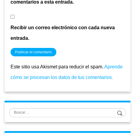
comentarios a esta entrada.
Recibir un correo electrónico con cada nueva
entrada.
Este sitio usa Akismet para reducir el spam.
Aprende
cómo se procesan los datos de tus comentarios.
Buscar