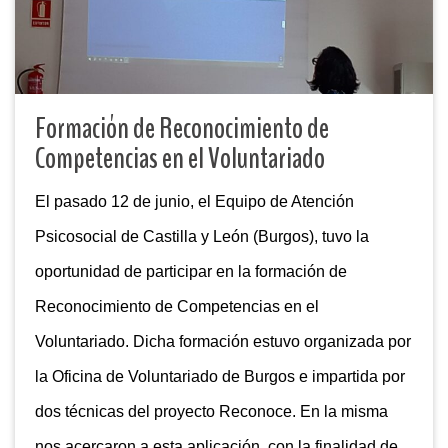
Formación de Reconocimiento de
Competencias en el Voluntariado
El pasado 12 de junio, el Equipo de Atención
Psicosocial de Castilla y León (Burgos),​ tuvo la
oportunidad de participar en la formación de
Reconocimiento de Competencias en el
Voluntariado. Dicha formación estuvo organizada por
la Oficina de Voluntariado de Burgos e impartida por
dos técnicas del proyecto Reconoce. En la misma
nos acercaron a esta aplicación, con la finalidad de