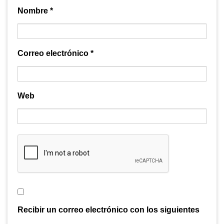
Nombre
*
Correo electrónico
*
Web
Recibir un correo electrónico con los siguientes