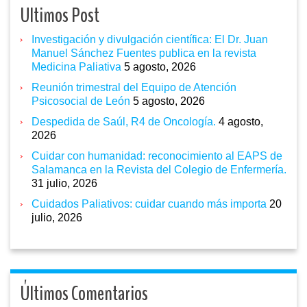
Ultimos Post
Investigación y divulgación científica: El Dr. Juan
Manuel Sánchez Fuentes publica en la revista
Medicina Paliativa
5 agosto, 2026
Reunión trimestral del Equipo de Atención
Psicosocial de León
5 agosto, 2026
Despedida de Saúl, R4 de Oncología.
4 agosto,
2026
Cuidar con humanidad: reconocimiento al EAPS de
Salamanca en la Revista del Colegio de Enfermería.
31 julio, 2026
Cuidados Paliativos: cuidar cuando más importa
20
julio, 2026
Últimos Comentarios