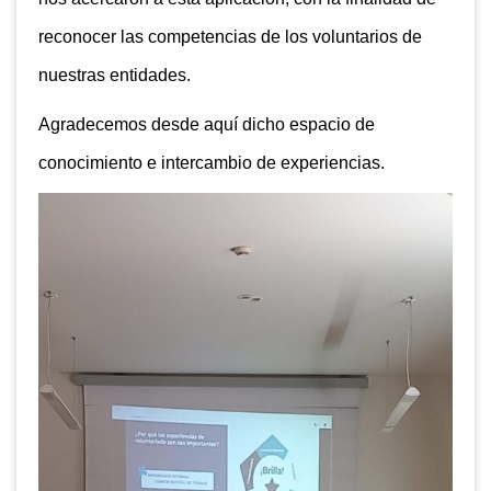
reconocer las competencias de los voluntarios de
nuestras entidades.
Agradecemos desde aquí dicho espacio de
conocimiento e intercambio de experiencias.