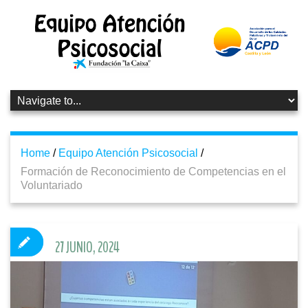
Home
/
Equipo Atención Psicosocial
/
Formación de Reconocimiento de Competencias en el
Voluntariado
27 JUNIO, 2024