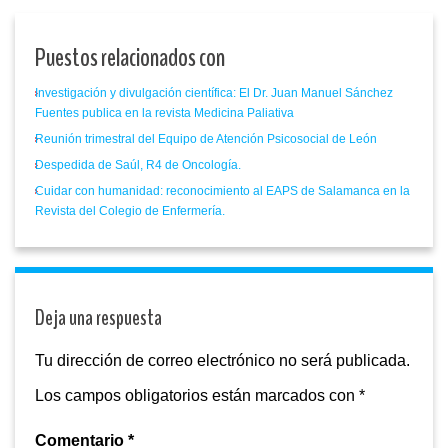
Puestos relacionados con
Investigación y divulgación científica: El Dr. Juan Manuel Sánchez
Fuentes publica en la revista Medicina Paliativa
Reunión trimestral del Equipo de Atención Psicosocial de León
Despedida de Saúl, R4 de Oncología.
Cuidar con humanidad: reconocimiento al EAPS de Salamanca en la
Revista del Colegio de Enfermería.
Deja una respuesta
Tu dirección de correo electrónico no será publicada.
Los campos obligatorios están marcados con
*
Comentario
*