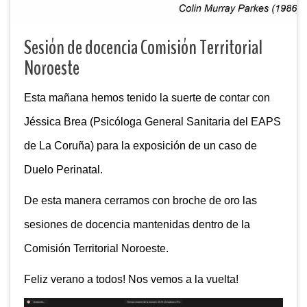
Sesión de docencia Comisión Territorial
Noroeste
Esta mañana hemos tenido la suerte de contar con
Jéssica Brea (Psicóloga General Sanitaria del EAPS
de La Coruña) para la exposición de un caso de
Duelo Perinatal.
De esta manera cerramos con broche de oro las
sesiones de docencia mantenidas dentro de la
Comisión Territorial Noroeste.
Feliz verano a todos! Nos vemos a la vuelta!