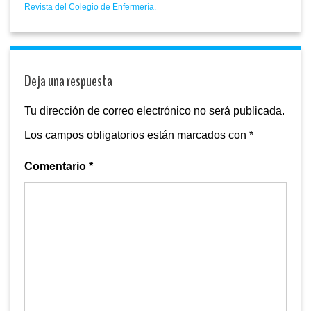
Revista del Colegio de Enfermería.
Deja una respuesta
Tu dirección de correo electrónico no será publicada.
Los campos obligatorios están marcados con
*
Comentario
*