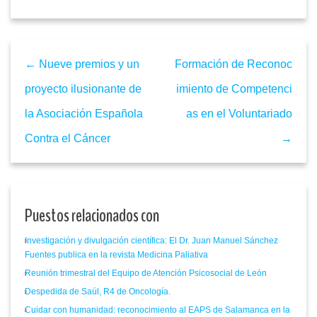
← Nueve premios y un
Formación de Reconoc
proyecto ilusionante de
imiento de Competenci
la Asociación Española
as en el Voluntariado
Contra el Cáncer
→
Puestos relacionados con
Investigación y divulgación científica: El Dr. Juan Manuel Sánchez
Fuentes publica en la revista Medicina Paliativa
Reunión trimestral del Equipo de Atención Psicosocial de León
Despedida de Saúl, R4 de Oncología.
Cuidar con humanidad: reconocimiento al EAPS de Salamanca en la