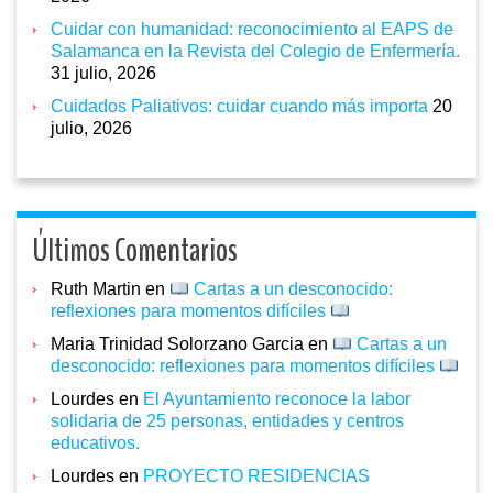
Cuidar con humanidad: reconocimiento al EAPS de
Salamanca en la Revista del Colegio de Enfermería.
31 julio, 2026
Cuidados Paliativos: cuidar cuando más importa
20
julio, 2026
Últimos Comentarios
Ruth Martin
en
Cartas a un desconocido:
reflexiones para momentos difíciles
Maria Trinidad Solorzano Garcia
en
Cartas a un
desconocido: reflexiones para momentos difíciles
Lourdes
en
El Ayuntamiento reconoce la labor
solidaria de 25 personas, entidades y centros
educativos.
Lourdes
en
PROYECTO RESIDENCIAS