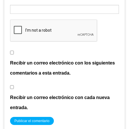
Recibir un correo electrónico con los siguientes
comentarios a esta entrada.
Recibir un correo electrónico con cada nueva
entrada.