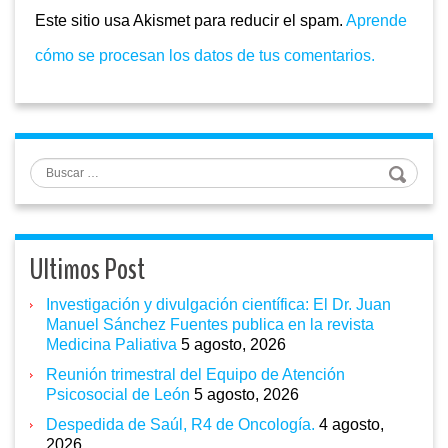
Este sitio usa Akismet para reducir el spam.
Aprende
cómo se procesan los datos de tus comentarios.
Buscar
Ultimos Post
Investigación y divulgación científica: El Dr. Juan
Manuel Sánchez Fuentes publica en la revista
Medicina Paliativa
5 agosto, 2026
Reunión trimestral del Equipo de Atención
Psicosocial de León
5 agosto, 2026
Despedida de Saúl, R4 de Oncología.
4 agosto,
2026