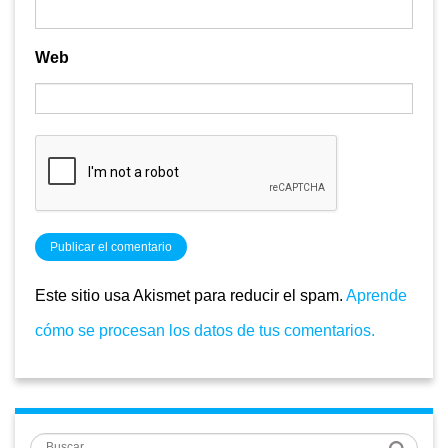
Web
Este sitio usa Akismet para reducir el spam.
Aprende
cómo se procesan los datos de tus comentarios.
Buscar