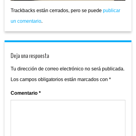
Trackbacks están cerrados, pero se puede
publicar
un comentario
.
Deja una respuesta
Tu dirección de correo electrónico no será publicada.
Los campos obligatorios están marcados con
*
Comentario
*