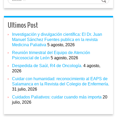
Ultimos Post
Investigación y divulgación científica: El Dr. Juan
Manuel Sánchez Fuentes publica en la revista
Medicina Paliativa
5 agosto, 2026
Reunión trimestral del Equipo de Atención
Psicosocial de León
5 agosto, 2026
Despedida de Saúl, R4 de Oncología.
4 agosto,
2026
Cuidar con humanidad: reconocimiento al EAPS de
Salamanca en la Revista del Colegio de Enfermería.
31 julio, 2026
Cuidados Paliativos: cuidar cuando más importa
20
julio, 2026