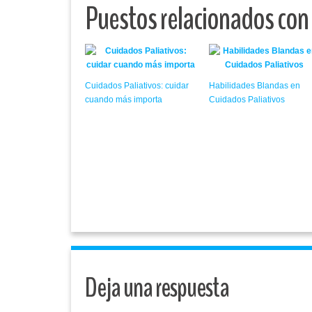
Puestos relacionados con
Cuidados Paliativos: cuidar
Habilidades Blandas en
cuando más importa
Cuidados Paliativos
Deja una respuesta