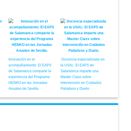
Innovación en el
Docencia especializada en
acompañamiento: El EAPS
la USAL: El EAPS de
de Salamanca comparte la
Salamanca imparte una
experiencia del Programa
Master Class sobre
HENKO en las Jornadas
intervención en Cuidados
Anuales de Sevilla.
Paliativos y Duelo.