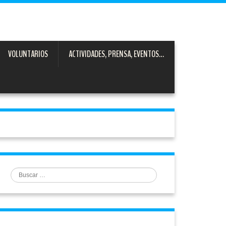
VOLUNTARIOS
ACTIVIDADES, PRENSA, EVENTOS…
Buscar