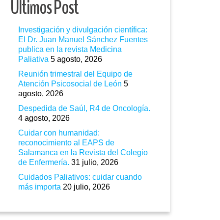
Ultimos Post
Investigación y divulgación científica:
El Dr. Juan Manuel Sánchez Fuentes
publica en la revista Medicina
Paliativa
5 agosto, 2026
Reunión trimestral del Equipo de
Atención Psicosocial de León
5
agosto, 2026
Despedida de Saúl, R4 de Oncología.
4 agosto, 2026
Cuidar con humanidad:
reconocimiento al EAPS de
Salamanca en la Revista del Colegio
de Enfermería.
31 julio, 2026
Cuidados Paliativos: cuidar cuando
más importa
20 julio, 2026