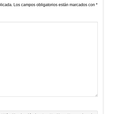
licada.
Los campos obligatorios están marcados con
*