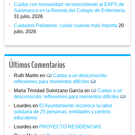
Cuidar con humanidad: reconocimiento al EAPS de
Salamanca en la Revista del Colegio de Enfermería.
31 julio, 2026
Cuidados Paliativos: cuidar cuando más importa
20
julio, 2026
Últimos Comentarios
Ruth Martin
en
Cartas a un desconocido:
reflexiones para momentos difíciles
Maria Trinidad Solorzano Garcia
en
Cartas a un
desconocido: reflexiones para momentos difíciles
Lourdes
en
El Ayuntamiento reconoce la labor
solidaria de 25 personas, entidades y centros
educativos.
Lourdes
en
PROYECTO RESIDENCIAS