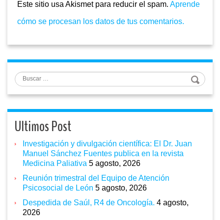
Este sitio usa Akismet para reducir el spam.
Aprende
cómo se procesan los datos de tus comentarios.
Buscar
Ultimos Post
Investigación y divulgación científica: El Dr. Juan
Manuel Sánchez Fuentes publica en la revista
Medicina Paliativa
5 agosto, 2026
Reunión trimestral del Equipo de Atención
Psicosocial de León
5 agosto, 2026
Despedida de Saúl, R4 de Oncología.
4 agosto,
2026