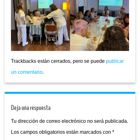
Trackbacks están cerrados, pero se puede
publicar
un comentario
.
Deja una respuesta
Tu dirección de correo electrónico no será publicada.
Los campos obligatorios están marcados con
*