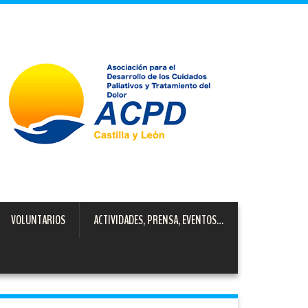
VOLUNTARIOS
ACTIVIDADES, PRENSA, EVENTOS…