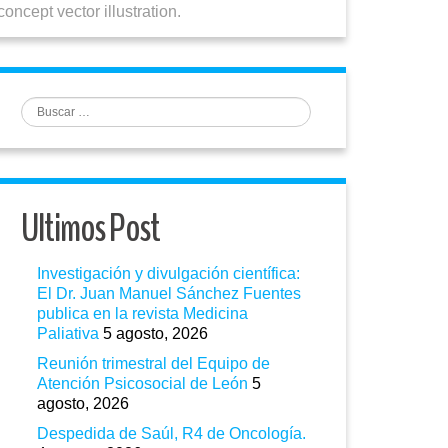
oncept vector illustration.
Buscar
Ultimos Post
Investigación y divulgación científica:
El Dr. Juan Manuel Sánchez Fuentes
publica en la revista Medicina
Paliativa
5 agosto, 2026
Reunión trimestral del Equipo de
Atención Psicosocial de León
5
agosto, 2026
Despedida de Saúl, R4 de Oncología.