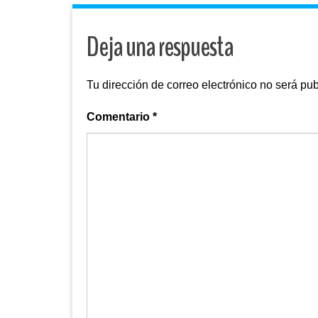
Deja una respuesta
Tu dirección de correo electrónico no será pub
Comentario
*