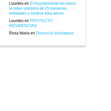
Lourdes
en
El Ayuntamiento reconoce
la labor solidaria de 25 personas,
entidades y centros educativos.
Lourdes
en
PROYECTO
RESIDENCIAS
Rosa María
en
Docencia Voluntarios