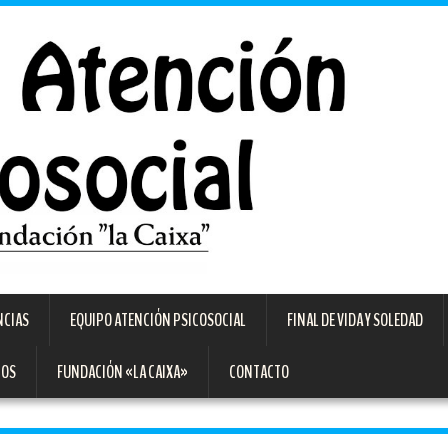
NCIAS
EQUIPO ATENCIÓN PSICOSOCIAL
FINAL DE VIDA Y SOLEDAD
TOS
FUNDACIÓN «LA CAIXA»
CONTACTO