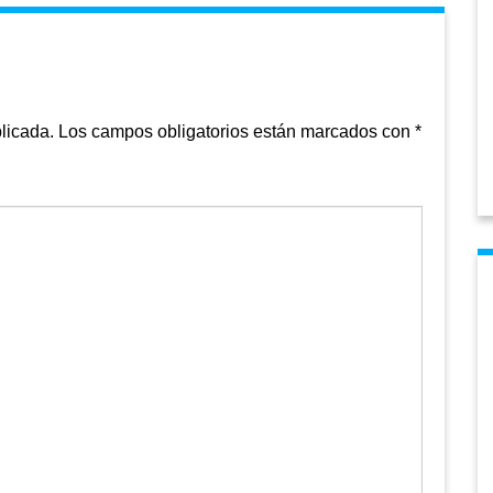
licada.
Los campos obligatorios están marcados con
*