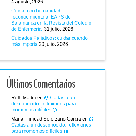
4 agosto, 2026
Cuidar con humanidad:
reconocimiento al EAPS de
Salamanca en la Revista del Colegio
de Enfermería.
31 julio, 2026
Cuidados Paliativos: cuidar cuando
más importa
20 julio, 2026
Últimos Comentarios
Ruth Martin
en
📖 Cartas a un
desconocido: reflexiones para
momentos difíciles 📖
Maria Trinidad Solorzano Garcia
en
📖
Cartas a un desconocido: reflexiones
para momentos difíciles 📖