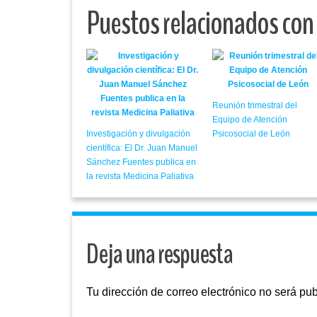
Puestos relacionados con
Reunión trimestral del
Equipo de Atención
Investigación y divulgación
Psicosocial de León
científica: El Dr. Juan Manuel
Sánchez Fuentes publica en
la revista Medicina Paliativa
Deja una respuesta
Tu dirección de correo electrónico no será pub