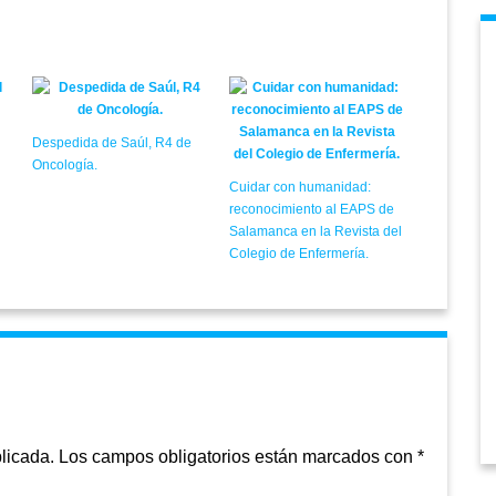
Despedida de Saúl, R4 de
Oncología.
Cuidar con humanidad:
reconocimiento al EAPS de
Salamanca en la Revista del
Colegio de Enfermería.
licada.
Los campos obligatorios están marcados con
*