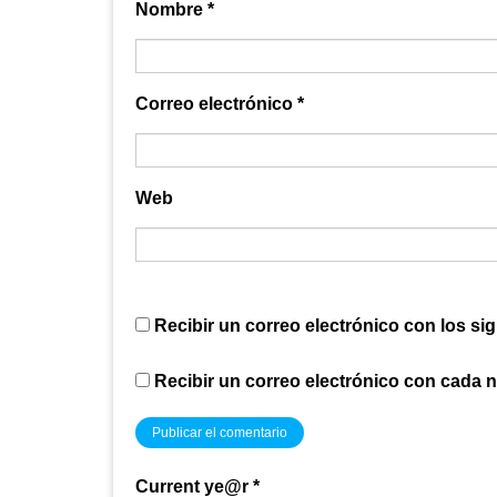
Nombre
*
Correo electrónico
*
Web
Recibir un correo electrónico con los si
Recibir un correo electrónico con cada 
Current ye@r
*