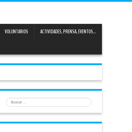
VOLUNTARIOS
ACTIVIDADES, PRENSA, EVENTOS…
Buscar