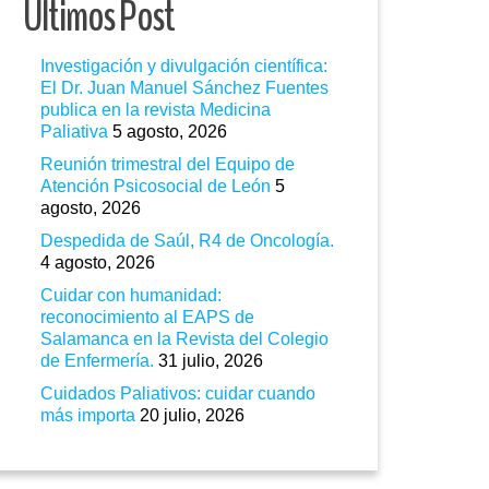
Ultimos Post
Investigación y divulgación científica:
El Dr. Juan Manuel Sánchez Fuentes
publica en la revista Medicina
Paliativa
5 agosto, 2026
Reunión trimestral del Equipo de
Atención Psicosocial de León
5
agosto, 2026
Despedida de Saúl, R4 de Oncología.
4 agosto, 2026
Cuidar con humanidad:
reconocimiento al EAPS de
Salamanca en la Revista del Colegio
de Enfermería.
31 julio, 2026
Cuidados Paliativos: cuidar cuando
más importa
20 julio, 2026