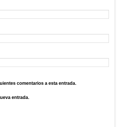
guientes comentarios a esta entrada.
nueva entrada.