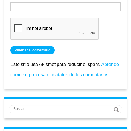
Este sitio usa Akismet para reducir el spam.
Aprende
cómo se procesan los datos de tus comentarios.
Buscar