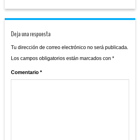
Deja una respuesta
Tu dirección de correo electrónico no será publicada.
Los campos obligatorios están marcados con
*
Comentario
*