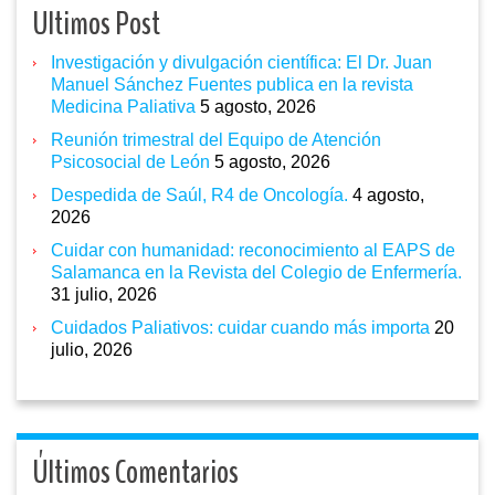
Ultimos Post
Investigación y divulgación científica: El Dr. Juan
Manuel Sánchez Fuentes publica en la revista
Medicina Paliativa
5 agosto, 2026
Reunión trimestral del Equipo de Atención
Psicosocial de León
5 agosto, 2026
Despedida de Saúl, R4 de Oncología.
4 agosto,
2026
Cuidar con humanidad: reconocimiento al EAPS de
Salamanca en la Revista del Colegio de Enfermería.
31 julio, 2026
Cuidados Paliativos: cuidar cuando más importa
20
julio, 2026
Últimos Comentarios