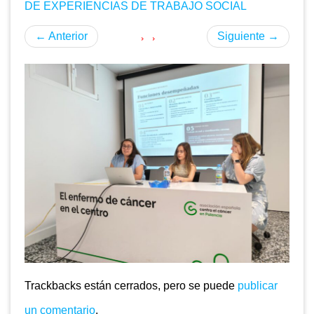
DE EXPERIENCIAS DE TRABAJO SOCIAL
←
Anterior
Siguiente
→
Trackbacks están cerrados, pero se puede
publicar
un comentario
.