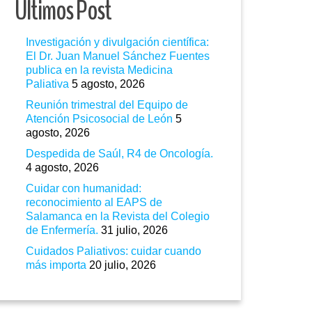
Ultimos Post
Investigación y divulgación científica:
El Dr. Juan Manuel Sánchez Fuentes
publica en la revista Medicina
Paliativa
5 agosto, 2026
Reunión trimestral del Equipo de
Atención Psicosocial de León
5
agosto, 2026
Despedida de Saúl, R4 de Oncología.
4 agosto, 2026
Cuidar con humanidad:
reconocimiento al EAPS de
Salamanca en la Revista del Colegio
de Enfermería.
31 julio, 2026
Cuidados Paliativos: cuidar cuando
más importa
20 julio, 2026