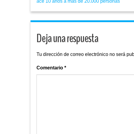
ace 10 años a más de 20.000 personas
Deja una respuesta
Tu dirección de correo electrónico no será pub
Comentario
*