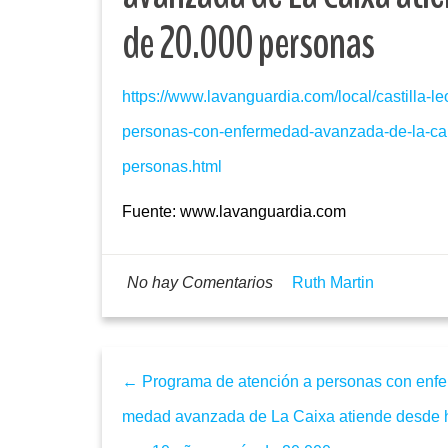
de 20.000 personas
https://www.lavanguardia.com/local/castilla
personas-con-enfermedad-avanzada-de-la-ca
personas.html
Fuente: www.lavanguardia.com
No hay Comentarios
Ruth Martin
← Programa de atención a personas con enfe
medad avanzada de La Caixa atiende desde 