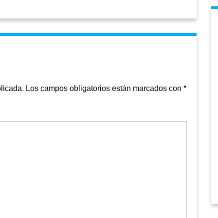
licada.
Los campos obligatorios están marcados con
*