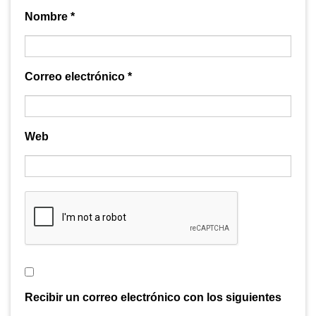
Nombre
*
Correo electrónico
*
Web
Recibir un correo electrónico con los siguientes