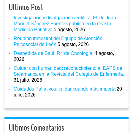
Ultimos Post
Investigación y divulgación científica: El Dr. Juan
Manuel Sánchez Fuentes publica en la revista
Medicina Paliativa
5 agosto, 2026
Reunión trimestral del Equipo de Atención
Psicosocial de León
5 agosto, 2026
Despedida de Saúl, R4 de Oncología.
4 agosto,
2026
Cuidar con humanidad: reconocimiento al EAPS de
Salamanca en la Revista del Colegio de Enfermería.
31 julio, 2026
Cuidados Paliativos: cuidar cuando más importa
20
julio, 2026
Últimos Comentarios