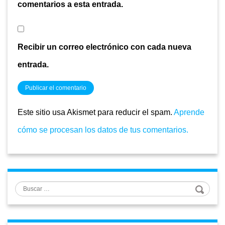
comentarios a esta entrada.
Recibir un correo electrónico con cada nueva
entrada.
Este sitio usa Akismet para reducir el spam.
Aprende
cómo se procesan los datos de tus comentarios.
Buscar