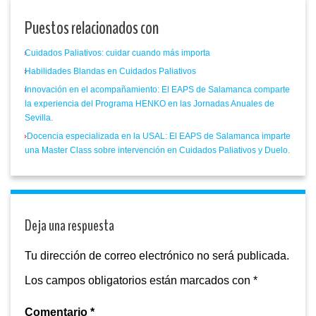
Puestos relacionados con
Cuidados Paliativos: cuidar cuando más importa
Habilidades Blandas en Cuidados Paliativos
Innovación en el acompañamiento: El EAPS de Salamanca comparte
la experiencia del Programa HENKO en las Jornadas Anuales de
Sevilla.
Docencia especializada en la USAL: El EAPS de Salamanca imparte
una Master Class sobre intervención en Cuidados Paliativos y Duelo.
Deja una respuesta
Tu dirección de correo electrónico no será publicada.
Los campos obligatorios están marcados con
*
Comentario
*