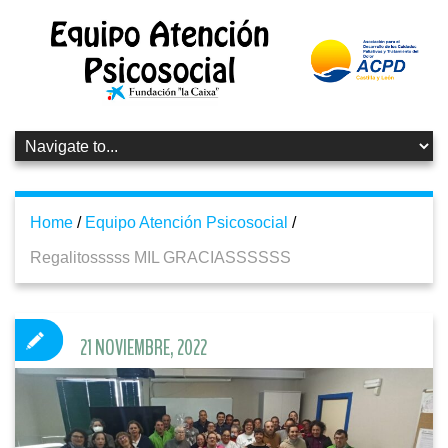
Home
/
Equipo Atención Psicosocial
/
Regalitosssss MIL GRACIASSSSSS
21 NOVIEMBRE, 2022