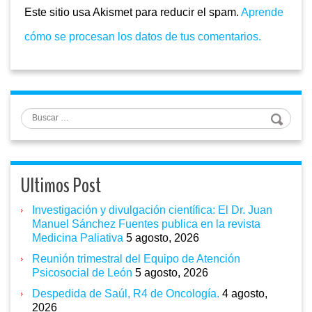
Este sitio usa Akismet para reducir el spam.
Aprende
cómo se procesan los datos de tus comentarios.
Buscar
Ultimos Post
Investigación y divulgación científica: El Dr. Juan
Manuel Sánchez Fuentes publica en la revista
Medicina Paliativa
5 agosto, 2026
Reunión trimestral del Equipo de Atención
Psicosocial de León
5 agosto, 2026
Despedida de Saúl, R4 de Oncología.
4 agosto,
2026