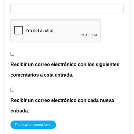
Recibir un correo electrónico con los siguientes
comentarios a esta entrada.
Recibir un correo electrónico con cada nueva
entrada.