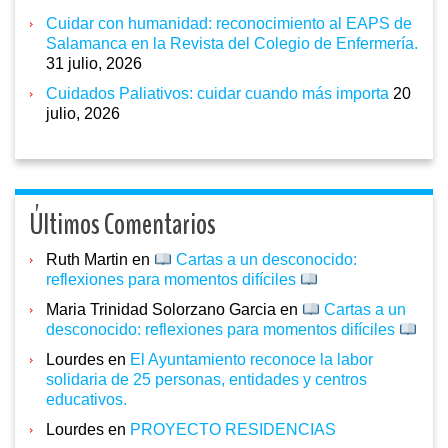
Cuidar con humanidad: reconocimiento al EAPS de
Salamanca en la Revista del Colegio de Enfermería.
31 julio, 2026
Cuidados Paliativos: cuidar cuando más importa
20
julio, 2026
Últimos Comentarios
Ruth Martin
en
Cartas a un desconocido:
reflexiones para momentos difíciles
Maria Trinidad Solorzano Garcia
en
Cartas a un
desconocido: reflexiones para momentos difíciles
Lourdes
en
El Ayuntamiento reconoce la labor
solidaria de 25 personas, entidades y centros
educativos.
Lourdes
en
PROYECTO RESIDENCIAS