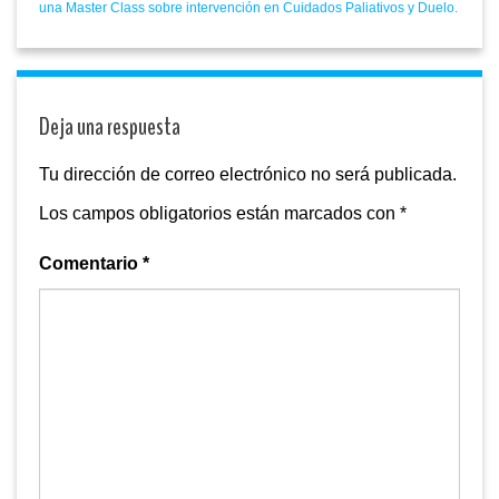
una Master Class sobre intervención en Cuidados Paliativos y Duelo.
Deja una respuesta
Tu dirección de correo electrónico no será publicada.
Los campos obligatorios están marcados con
*
Comentario
*