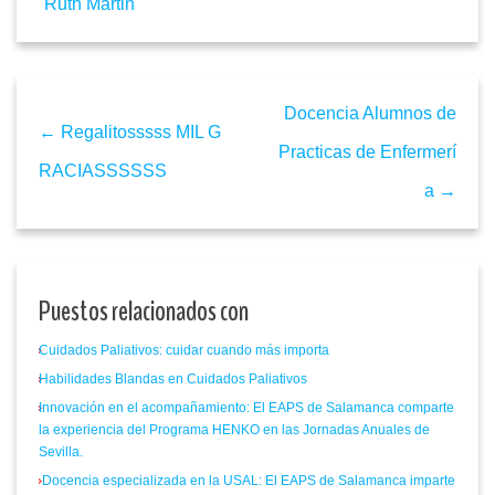
Ruth Martin
Docencia Alumnos de
← Regalitosssss MIL G
Practicas de Enfermerí
RACIASSSSSS
a →
Puestos relacionados con
Cuidados Paliativos: cuidar cuando más importa
Habilidades Blandas en Cuidados Paliativos
Innovación en el acompañamiento: El EAPS de Salamanca comparte
la experiencia del Programa HENKO en las Jornadas Anuales de
Sevilla.
Docencia especializada en la USAL: El EAPS de Salamanca imparte