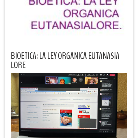
BIOÉTICA: LA LEY ORGÁNICA EUTANASIA
LORE