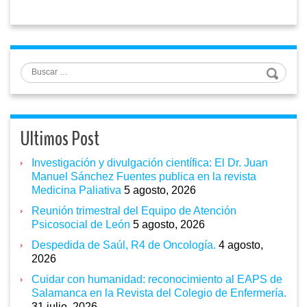
Buscar
Ultimos Post
Investigación y divulgación científica: El Dr. Juan
Manuel Sánchez Fuentes publica en la revista
Medicina Paliativa
5 agosto, 2026
Reunión trimestral del Equipo de Atención
Psicosocial de León
5 agosto, 2026
Despedida de Saúl, R4 de Oncología.
4 agosto,
2026
Cuidar con humanidad: reconocimiento al EAPS de
Salamanca en la Revista del Colegio de Enfermería.
31 julio, 2026