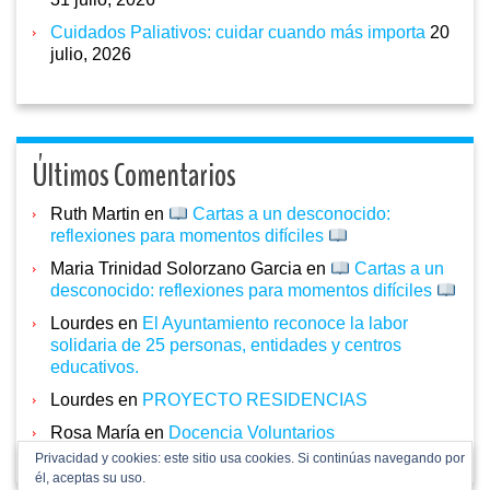
Cuidados Paliativos: cuidar cuando más importa
20
julio, 2026
Últimos Comentarios
Ruth Martin
en
Cartas a un desconocido:
reflexiones para momentos difíciles
Maria Trinidad Solorzano Garcia
en
Cartas a un
desconocido: reflexiones para momentos difíciles
Lourdes
en
El Ayuntamiento reconoce la labor
solidaria de 25 personas, entidades y centros
educativos.
Lourdes
en
PROYECTO RESIDENCIAS
Rosa María
en
Docencia Voluntarios
Privacidad y cookies: este sitio usa cookies. Si continúas navegando por
él, aceptas su uso.