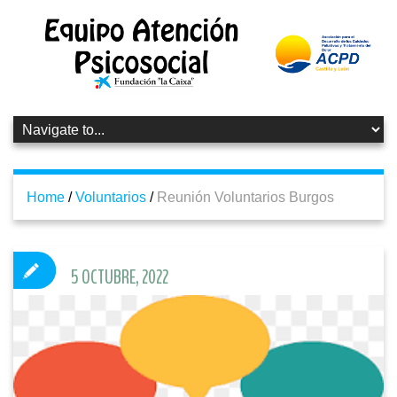
Home
/
Voluntarios
/
Reunión Voluntarios Burgos
5 OCTUBRE, 2022