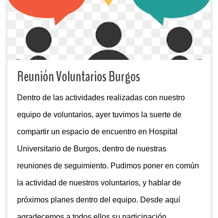
Reunión Voluntarios Burgos
Dentro de las actividades realizadas con nuestro
equipo de voluntarios, ayer tuvimos la suerte de
compartir un espacio de encuentro en Hospital
Universitario de Burgos, dentro de nuestras
reuniones de seguimiento. Pudimos poner en común
la actividad de nuestros voluntarios, y hablar de
próximos planes dentro del equipo. Desde aquí
agradecemos a todos ellos su participación.