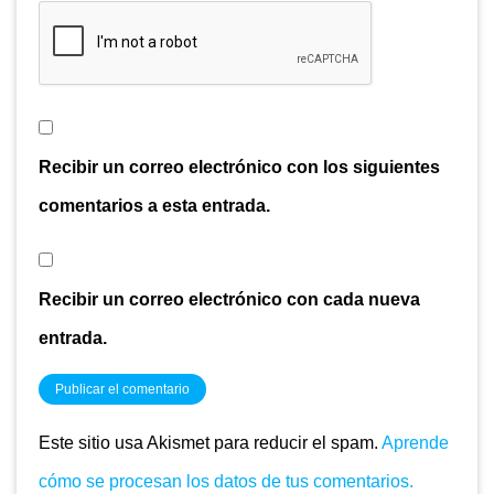
Recibir un correo electrónico con los siguientes
comentarios a esta entrada.
Recibir un correo electrónico con cada nueva
entrada.
Este sitio usa Akismet para reducir el spam.
Aprende
cómo se procesan los datos de tus comentarios.