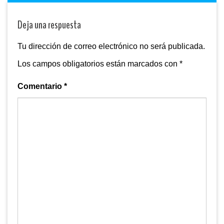
Deja una respuesta
Tu dirección de correo electrónico no será publicada.
Los campos obligatorios están marcados con
*
Comentario
*