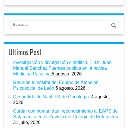
Buscar
Ultimos Post
Investigación y divulgación científica: El Dr. Juan
Manuel Sánchez Fuentes publica en la revista
Medicina Paliativa
5 agosto, 2026
Reunión trimestral del Equipo de Atención
Psicosocial de León
5 agosto, 2026
Despedida de Saúl, R4 de Oncología.
4 agosto,
2026
Cuidar con humanidad: reconocimiento al EAPS de
Salamanca en la Revista del Colegio de Enfermería.
31 julio, 2026