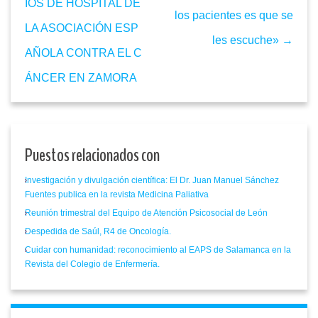
IOS DE HOSPITAL DE
los pacientes es que se
LA ASOCIACIÓN ESP
les escuche» →
AÑOLA CONTRA EL C
ÁNCER EN ZAMORA
Puestos relacionados con
Investigación y divulgación científica: El Dr. Juan Manuel Sánchez
Fuentes publica en la revista Medicina Paliativa
Reunión trimestral del Equipo de Atención Psicosocial de León
Despedida de Saúl, R4 de Oncología.
Cuidar con humanidad: reconocimiento al EAPS de Salamanca en la
Revista del Colegio de Enfermería.