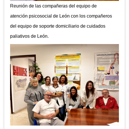
Reunión de las compañeras del equipo de
atención psicosocial de León con los compañeros
del equipo de soporte domiciliario de cuidados
paliativos de León.