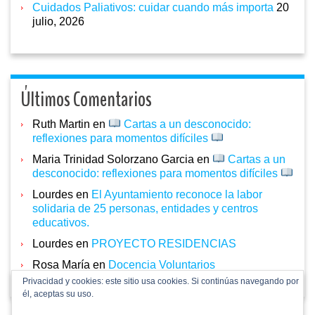
Cuidados Paliativos: cuidar cuando más importa
20
julio, 2026
Últimos Comentarios
Ruth Martin
en
Cartas a un desconocido:
reflexiones para momentos difíciles
Maria Trinidad Solorzano Garcia
en
Cartas a un
desconocido: reflexiones para momentos difíciles
Lourdes
en
El Ayuntamiento reconoce la labor
solidaria de 25 personas, entidades y centros
educativos.
Lourdes
en
PROYECTO RESIDENCIAS
Rosa María
en
Docencia Voluntarios
Privacidad y cookies: este sitio usa cookies. Si continúas navegando por
él, aceptas su uso.