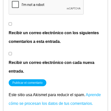
Recibir un correo electrónico con los siguientes
comentarios a esta entrada.
Recibir un correo electrónico con cada nueva
entrada.
Este sitio usa Akismet para reducir el spam.
Aprende
cómo se procesan los datos de tus comentarios.