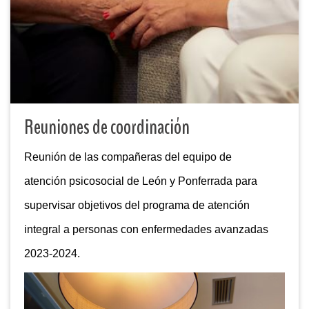
Reuniones de coordinación
Reunión de las compañeras del equipo de
atención psicosocial de León y Ponferrada para
supervisar objetivos del programa de atención
integral a personas con enfermedades avanzadas
2023-2024.