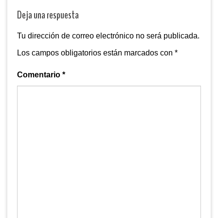
Deja una respuesta
Tu dirección de correo electrónico no será publicada.
Los campos obligatorios están marcados con
*
Comentario
*