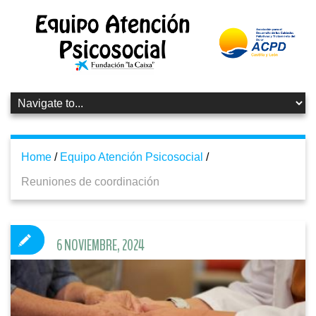
Home
/
Equipo Atención Psicosocial
/
Reuniones de coordinación
6 NOVIEMBRE, 2024