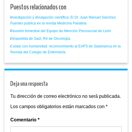
Puestos relacionados con
Investigación y divulgación científica: El Dr. Juan Manuel Sánchez
Fuentes publica en la revista Medicina Paliativa
Reunión trimestral del Equipo de Atención Psicosocial de León
Despedida de Saúl, R4 de Oncología.
Cuidar con humanidad: reconocimiento al EAPS de Salamanca en la
Revista del Colegio de Enfermería.
Deja una respuesta
Tu dirección de correo electrónico no será publicada.
Los campos obligatorios están marcados con
*
Comentario
*