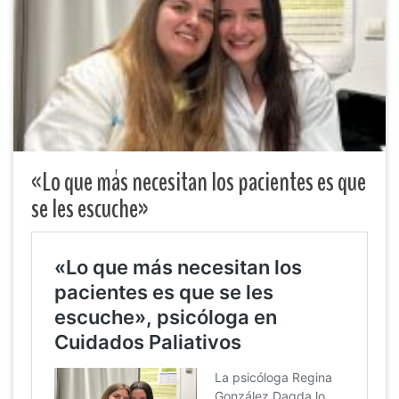
«Lo que más necesitan los pacientes es que
se les escuche»