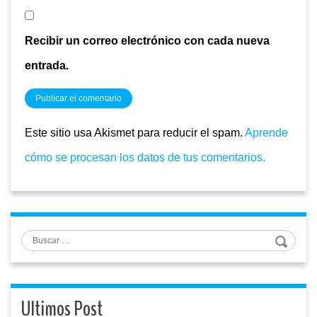
Recibir un correo electrónico con cada nueva
entrada.
Este sitio usa Akismet para reducir el spam.
Aprende
cómo se procesan los datos de tus comentarios.
Buscar
Ultimos Post