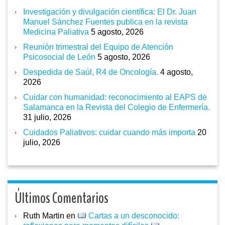
Investigación y divulgación científica: El Dr. Juan
Manuel Sánchez Fuentes publica en la revista
Medicina Paliativa
5 agosto, 2026
Reunión trimestral del Equipo de Atención
Psicosocial de León
5 agosto, 2026
Despedida de Saúl, R4 de Oncología.
4 agosto,
2026
Cuidar con humanidad: reconocimiento al EAPS de
Salamanca en la Revista del Colegio de Enfermería.
31 julio, 2026
Cuidados Paliativos: cuidar cuando más importa
20
julio, 2026
Últimos Comentarios
Ruth Martin
en
Cartas a un desconocido: