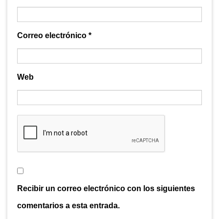
Correo electrónico
*
Web
Recibir un correo electrónico con los siguientes
comentarios a esta entrada.