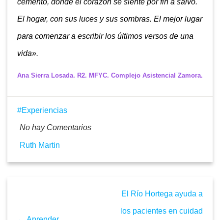
cemento, donde el corazón se siente por fin a salvo.
El hogar, con sus luces y sus sombras. El mejor lugar
para comenzar a escribir los últimos versos de una
vida».
Ana Sierra Losada. R2. MFYC. Complejo Asistencial Zamora.
Experiencias
No hay Comentarios
Ruth Martin
El Río Hortega ayuda a
los pacientes en cuidad
← Aprender