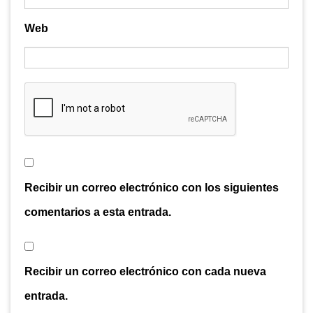
Web
Recibir un correo electrónico con los siguientes
comentarios a esta entrada.
Recibir un correo electrónico con cada nueva
entrada.