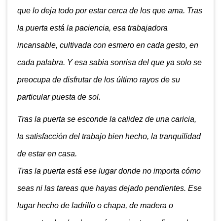
que lo deja todo por estar cerca de los que ama. Tras
la puerta está la paciencia, esa trabajadora
incansable, cultivada con esmero en cada gesto, en
cada palabra. Y esa sabia sonrisa del que ya solo se
preocupa de disfrutar de los último rayos de su
particular puesta de sol.
Tras la puerta se esconde la calidez de una caricia,
la satisfacción del trabajo bien hecho, la tranquilidad
de estar en casa.
Tras la puerta está ese lugar donde no importa cómo
seas ni las tareas que hayas dejado pendientes. Ese
lugar hecho de ladrillo o chapa, de madera o