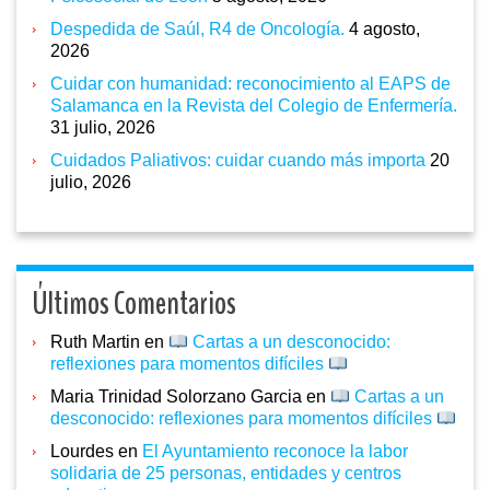
Despedida de Saúl, R4 de Oncología.
4 agosto,
2026
Cuidar con humanidad: reconocimiento al EAPS de
Salamanca en la Revista del Colegio de Enfermería.
31 julio, 2026
Cuidados Paliativos: cuidar cuando más importa
20
julio, 2026
Últimos Comentarios
Ruth Martin
en
Cartas a un desconocido:
reflexiones para momentos difíciles
Maria Trinidad Solorzano Garcia
en
Cartas a un
desconocido: reflexiones para momentos difíciles
Lourdes
en
El Ayuntamiento reconoce la labor
solidaria de 25 personas, entidades y centros