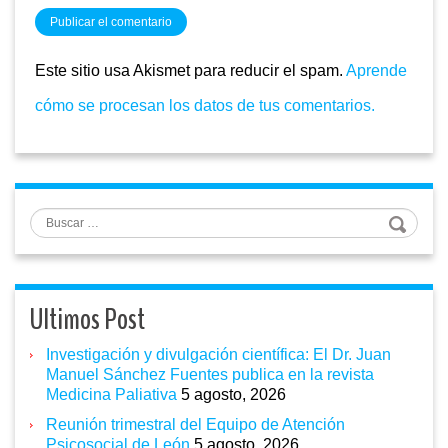
Este sitio usa Akismet para reducir el spam.
Aprende
cómo se procesan los datos de tus comentarios.
Buscar
Ultimos Post
Investigación y divulgación científica: El Dr. Juan
Manuel Sánchez Fuentes publica en la revista
Medicina Paliativa
5 agosto, 2026
Reunión trimestral del Equipo de Atención
Psicosocial de León
5 agosto, 2026