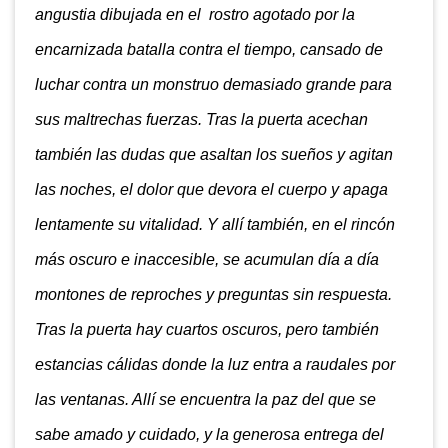
angustia dibujada en el rostro agotado por la
encarnizada batalla contra el tiempo, cansado de
luchar contra un monstruo demasiado grande para
sus maltrechas fuerzas. Tras la puerta acechan
también las dudas que asaltan los sueños y agitan
las noches, el dolor que devora el cuerpo y apaga
lentamente su vitalidad. Y allí también, en el rincón
más oscuro e inaccesible, se acumulan día a día
montones de reproches y preguntas sin respuesta.
Tras la puerta hay cuartos oscuros, pero también
estancias cálidas donde la luz entra a raudales por
las ventanas. Allí se encuentra la paz del que se
sabe amado y cuidado, y la generosa entrega del