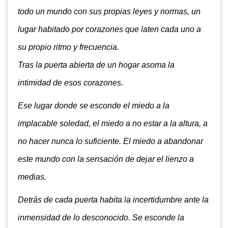
todo un mundo con sus propias leyes y normas, un
lugar habitado por corazones que laten cada uno a
su propio ritmo y frecuencia.
Tras la puerta abierta de un hogar asoma la
intimidad de esos corazones.
Ese lugar donde se esconde el miedo a la
implacable soledad, el miedo a no estar a la altura, a
no hacer nunca lo suficiente. El miedo a abandonar
este mundo con la sensación de dejar el lienzo a
medias.
Detrás de cada puerta habita la incertidumbre ante la
inmensidad de lo desconocido. Se esconde la