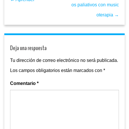
os paliativos con music
oterapia →
Deja una respuesta
Tu dirección de correo electrónico no será publicada.
Los campos obligatorios están marcados con
*
Comentario
*