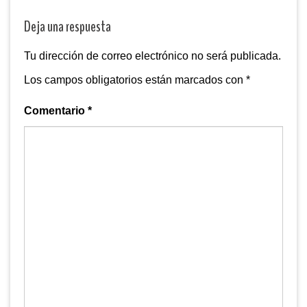
Deja una respuesta
Tu dirección de correo electrónico no será publicada.
Los campos obligatorios están marcados con
*
Comentario
*