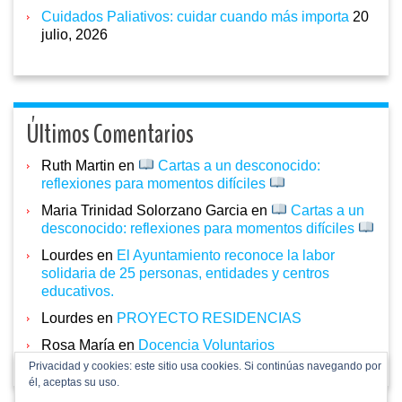
Cuidados Paliativos: cuidar cuando más importa
20
julio, 2026
Últimos Comentarios
Ruth Martin
en
Cartas a un desconocido:
reflexiones para momentos difíciles
Maria Trinidad Solorzano Garcia
en
Cartas a un
desconocido: reflexiones para momentos difíciles
Lourdes
en
El Ayuntamiento reconoce la labor
solidaria de 25 personas, entidades y centros
educativos.
Lourdes
en
PROYECTO RESIDENCIAS
Rosa María
en
Docencia Voluntarios
Privacidad y cookies: este sitio usa cookies. Si continúas navegando por
él, aceptas su uso.