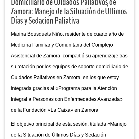
Domiciliario de Cuidados Paliativos de
Zamora: Manejo de la Situación de Últimos
Días y Sedación Paliativa
Marina Bousquets Niño, residente de cuarto año de
Medicina Familiar y Comunitaria del Complejo
Asistencial de Zamora, compartió su aprendizaje tras
su rotación por los equipos de soporte domiciliario de
Cuidados Paliativos en Zamora, en los que estoy
integrada gracias al «Programa para la Atención
Integral a Personas con Enfermedades Avanzada»
de la Fundación «La Caixa» en Zamora.
El objetivo principal de esta sesión, titulada «Manejo
de la Situación de Últimos Días y Sedación