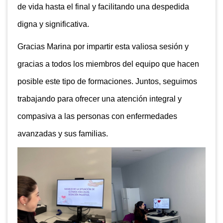
de vida hasta el final y facilitando una despedida
digna y significativa.
Gracias Marina por impartir esta valiosa sesión y
gracias a todos los miembros del equipo que hacen
posible este tipo de formaciones. Juntos, seguimos
trabajando para ofrecer una atención integral y
compasiva a las personas con enfermedades
avanzadas y sus familias.