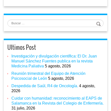
Buscar
Ultimos Post
Investigación y divulgación científica: El Dr. Juan
Manuel Sánchez Fuentes publica en la revista
Medicina Paliativa
5 agosto, 2026
Reunión trimestral del Equipo de Atención
Psicosocial de León
5 agosto, 2026
Despedida de Saúl, R4 de Oncología.
4 agosto,
2026
Cuidar con humanidad: reconocimiento al EAPS de
Salamanca en la Revista del Colegio de Enfermería.
31 julio, 2026