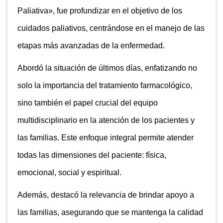
Paliativa», fue profundizar en el objetivo de los
cuidados paliativos, centrándose en el manejo de las
etapas más avanzadas de la enfermedad.
Abordó la situación de últimos días, enfatizando no
solo la importancia del tratamiento farmacológico,
sino también el papel crucial del equipo
multidisciplinario en la atención de los pacientes y
las familias. Este enfoque integral permite atender
todas las dimensiones del paciente: física,
emocional, social y espiritual.
Además, destacó la relevancia de brindar apoyo a
las familias, asegurando que se mantenga la calidad