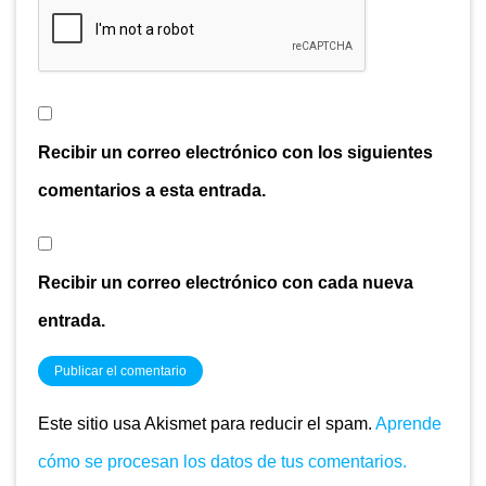
Recibir un correo electrónico con los siguientes
comentarios a esta entrada.
Recibir un correo electrónico con cada nueva
entrada.
Este sitio usa Akismet para reducir el spam.
Aprende
cómo se procesan los datos de tus comentarios.