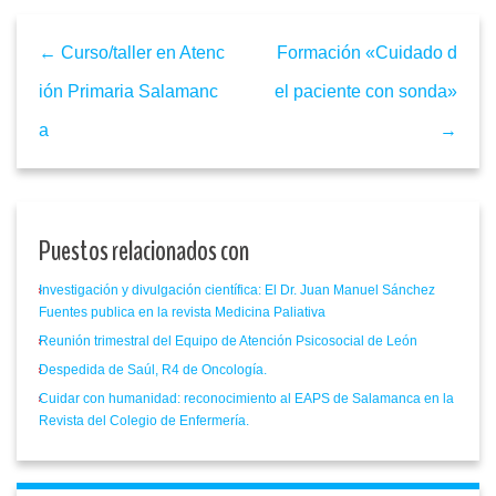
← Curso/taller en Atenc
Formación «Cuidado d
ión Primaria Salamanc
el paciente con sonda»
a
→
Puestos relacionados con
Investigación y divulgación científica: El Dr. Juan Manuel Sánchez
Fuentes publica en la revista Medicina Paliativa
Reunión trimestral del Equipo de Atención Psicosocial de León
Despedida de Saúl, R4 de Oncología.
Cuidar con humanidad: reconocimiento al EAPS de Salamanca en la
Revista del Colegio de Enfermería.