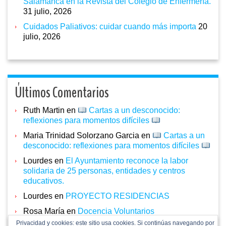
Salamanca en la Revista del Colegio de Enfermería.
31 julio, 2026
Cuidados Paliativos: cuidar cuando más importa
20
julio, 2026
Últimos Comentarios
Ruth Martin
en
Cartas a un desconocido:
reflexiones para momentos difíciles
Maria Trinidad Solorzano Garcia
en
Cartas a un
desconocido: reflexiones para momentos difíciles
Lourdes
en
El Ayuntamiento reconoce la labor
solidaria de 25 personas, entidades y centros
educativos.
Lourdes
en
PROYECTO RESIDENCIAS
Rosa María
en
Docencia Voluntarios
Privacidad y cookies: este sitio usa cookies. Si continúas navegando por