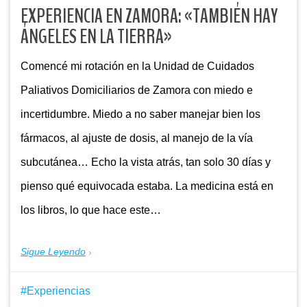
EXPERIENCIA EN ZAMORA: «TAMBIÉN HAY
ÁNGELES EN LA TIERRA»
Comencé mi rotación en la Unidad de Cuidados
Paliativos Domiciliarios de Zamora con miedo e
incertidumbre. Miedo a no saber manejar bien los
fármacos, al ajuste de dosis, al manejo de la vía
subcutánea… Echo la vista atrás, tan solo 30 días y
pienso qué equivocada estaba. La medicina está en
los libros, lo que hace este…
Sigue Leyendo
Experiencias