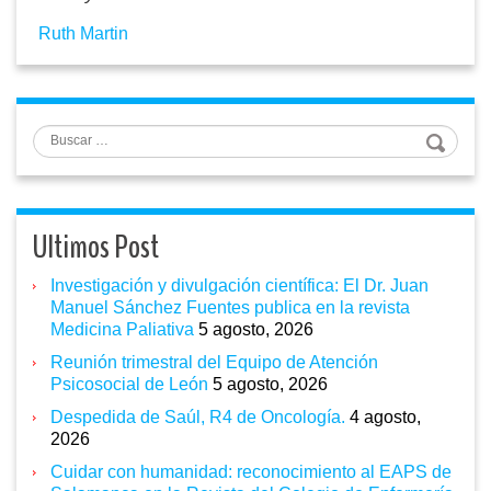
Ruth Martin
Buscar
Ultimos Post
Investigación y divulgación científica: El Dr. Juan
Manuel Sánchez Fuentes publica en la revista
Medicina Paliativa
5 agosto, 2026
Reunión trimestral del Equipo de Atención
Psicosocial de León
5 agosto, 2026
Despedida de Saúl, R4 de Oncología.
4 agosto,
2026
Cuidar con humanidad: reconocimiento al EAPS de