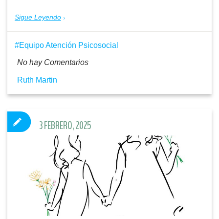
Sigue Leyendo
Equipo Atención Psicosocial
No hay Comentarios
Ruth Martin
3 FEBRERO, 2025