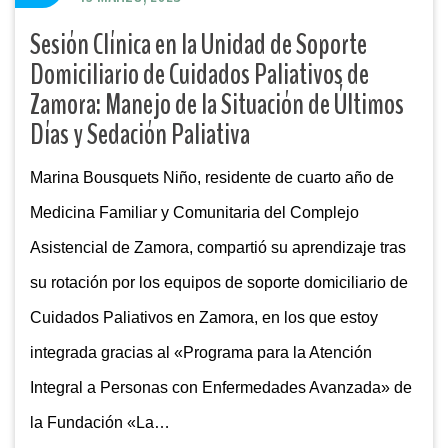
Sesión Clínica en la Unidad de Soporte
Domiciliario de Cuidados Paliativos de
Zamora: Manejo de la Situación de Últimos
Días y Sedación Paliativa
Marina Bousquets Niño, residente de cuarto año de
Medicina Familiar y Comunitaria del Complejo
Asistencial de Zamora, compartió su aprendizaje tras
su rotación por los equipos de soporte domiciliario de
Cuidados Paliativos en Zamora, en los que estoy
integrada gracias al «Programa para la Atención
Integral a Personas con Enfermedades Avanzada» de
la Fundación «La…