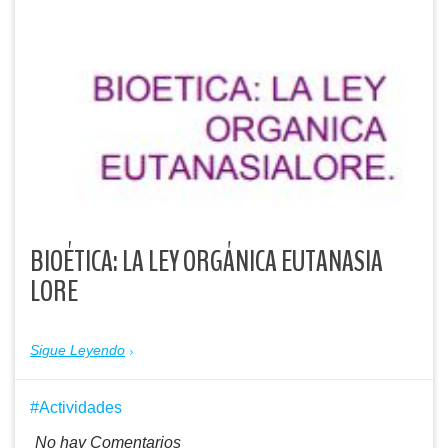
BIOÉTICA: LA LEY ORGÁNICA EUTANASIA
LORE
Sigue Leyendo
Actividades
No hay Comentarios