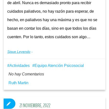
de abril. Nunca es demasiado pronto para recibir
cuidados paliativos, no hay razón para esperar, de
hecho, en paliativos hay una máxima y es que no se
basan en contar los días, sino en que todos los días
cuenten. Por lo tanto, estos cuidados son algo…
Sigue Leyendo
Actividades
Equipo Atención Psicosocial
No hay Comentarios
Ruth Martin
21 NOVIEMBRE, 2022