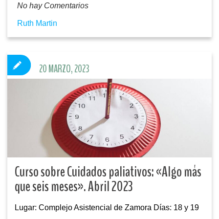
No hay Comentarios
Ruth Martin
20 MARZO, 2023
Curso sobre Cuidados paliativos: «Algo más
que seis meses». Abril 2023
Lugar: Complejo Asistencial de Zamora Días: 18 y 19