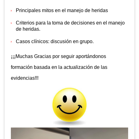
Principales mitos en el manejo de heridas
Criterios para la toma de decisiones en el manejo
de heridas.
Casos clínicos: discusión en grupo.
¡¡¡Muchas Gracias por seguir aportándonos
formación basada en la actualización de las
evidencias!!!