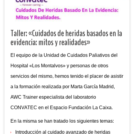
Taller: «Cuidados de heridas basados en la
evidencia: mitos y realidades»
El equipo de la Unidad de Cuidados Paliativos del
Hospital «Los Montalvos» y personas de otros
servicios del mismo, hemos tenido el placer de asistir
a la formación realizada por Marta García Madrid,
AWC Trainer especialista del laboratorio
CONVATEC en el Espacio Fundación La Caixa.
En la misma se han tratado los siguientes temas:
Introducción al cuidado avanzado de heridas