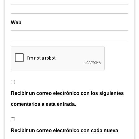
Web
Recibir un correo electrónico con los siguientes
comentarios a esta entrada.
Recibir un correo electrónico con cada nueva