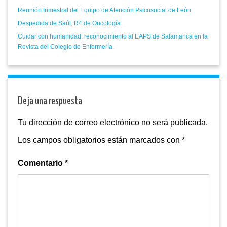
Reunión trimestral del Equipo de Atención Psicosocial de León
Despedida de Saúl, R4 de Oncología.
Cuidar con humanidad: reconocimiento al EAPS de Salamanca en la
Revista del Colegio de Enfermería.
Deja una respuesta
Tu dirección de correo electrónico no será publicada.
Los campos obligatorios están marcados con
*
Comentario
*