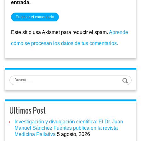
entrada.
Este sitio usa Akismet para reducir el spam.
Aprende
cómo se procesan los datos de tus comentarios.
Buscar
Ultimos Post
Investigación y divulgación científica: El Dr. Juan
Manuel Sánchez Fuentes publica en la revista
Medicina Paliativa
5 agosto, 2026