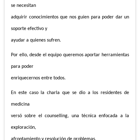
se necesitan
adquirir conocimientos que nos guíen para poder dar un
soporte efectivo y
ayudar a quienes sufren.
Por ello, desde el equipo queremos aportar herramientas
para poder
enriquecernos entre todos.
En este caso la charla que se dio a los residentes de
medicina
versó sobre el counselling, una técnica enfocada a la
exploración,
afrontamiento y resolución de problemas.