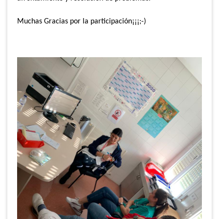
Muchas Gracias por la participación¡¡¡;-)