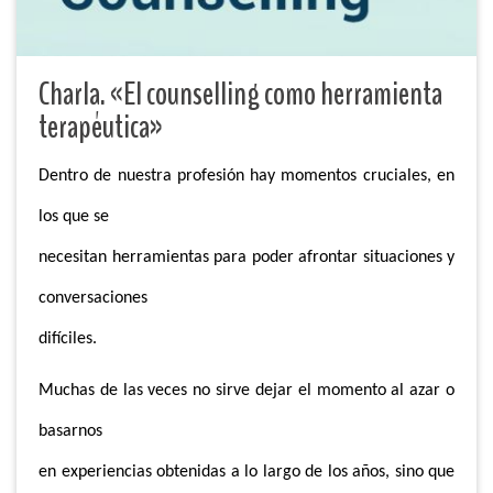
Charla. «El counselling como herramienta
terapéutica»
Dentro de nuestra profesión hay momentos cruciales, en
los que se
necesitan herramientas para poder afrontar situaciones y
conversaciones
difíciles.
Muchas de las veces no sirve dejar el momento al azar o
basarnos
en experiencias obtenidas a lo largo de los años, sino que