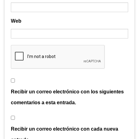
Web
Recibir un correo electrónico con los siguientes
comentarios a esta entrada.
Recibir un correo electrónico con cada nueva