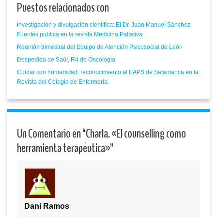
Puestos relacionados con
Investigación y divulgación científica: El Dr. Juan Manuel Sánchez
Fuentes publica en la revista Medicina Paliativa
Reunión trimestral del Equipo de Atención Psicosocial de León
Despedida de Saúl, R4 de Oncología.
Cuidar con humanidad: reconocimiento al EAPS de Salamanca en la
Revista del Colegio de Enfermería.
Un Comentario en “
Charla. «El counselling como
herramienta terapéutica»
”
Dani Ramos