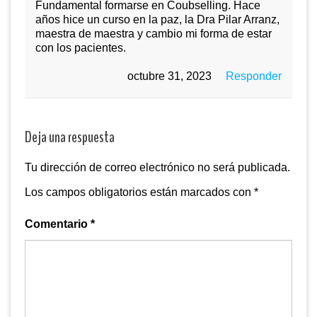
Fundamental formarse en Coubselling. Hace
años hice un curso en la paz, la Dra Pilar Arranz,
maestra de maestra y cambio mi forma de estar
con los pacientes.
octubre 31, 2023
Responder
Deja una respuesta
Tu dirección de correo electrónico no será publicada.
Los campos obligatorios están marcados con
*
Comentario
*