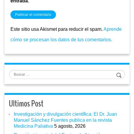
entrada.
Este sitio usa Akismet para reducir el spam.
Aprende
cómo se procesan los datos de tus comentarios.
Buscar
Ultimos Post
Investigación y divulgación científica: El Dr. Juan
Manuel Sánchez Fuentes publica en la revista
Medicina Paliativa
5 agosto, 2026